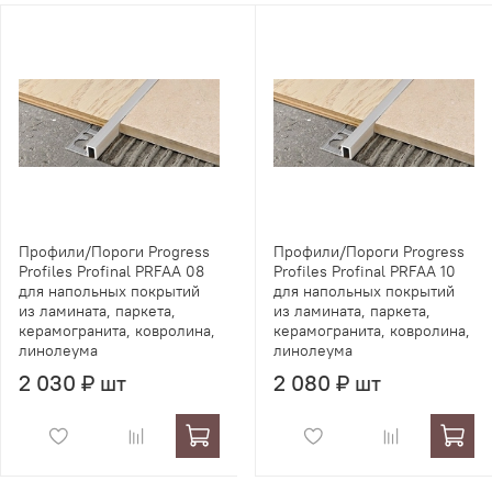
Профили/Пороги Progress
Профили/Пороги Progress
Profiles Profinal PRFAA 08
Profiles Profinal PRFAA 10
для напольных покрытий
для напольных покрытий
из ламината, паркета,
из ламината, паркета,
керамогранита, ковролина,
керамогранита, ковролина,
линолеума
линолеума
2 030 ₽ шт
2 080 ₽ шт