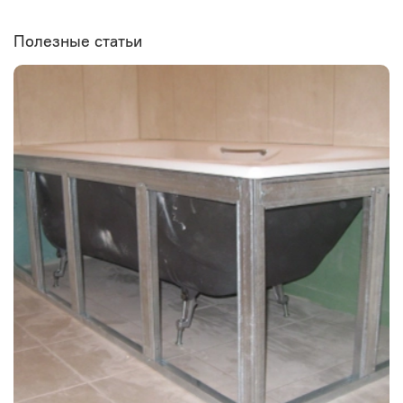
Полезные статьи