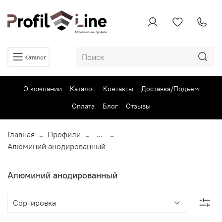
Каталог
О компании
Каталог
Контакты
Доставка/Подъем
Оплата
Блог
Отзывы
Главная
Профили
...
Алюминий анодированный
Алюминий анодированный