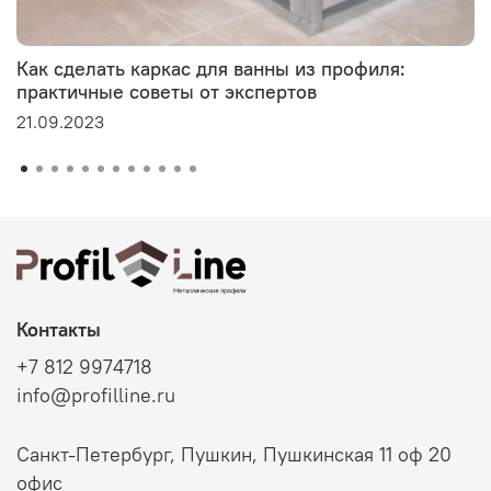
Как сделать каркас для ванны из профиля:
практичные советы от экспертов
21.09.2023
Контакты
+7 812 9974718
info@profilline.ru
Санкт-Петербург, Пушкин, Пушкинская 11 оф 20
офис