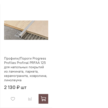
Профили/Пороги Progress
Profiles Profinal PRFAA 125
для напольных покрытий
из ламината, паркета,
керамогранита, ковролина,
линолеума
2 130 ₽ шт