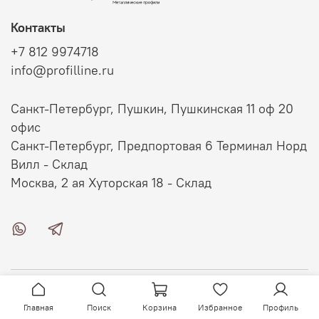
Контакты
+7 812 9974718
info@profilline.ru
Санкт-Петербург, Пушкин, Пушкинская 11 оф 20
офис
Санкт-Петербург, Предпортовая 6 Терминал Норд
Вилл - Склад
Москва, 2 ая Хуторская 18 - Склад
О магазине
Главная
Поиск
Корзина
Избранное
Профиль