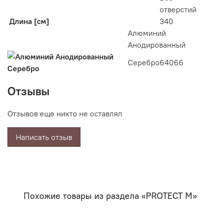
отверстий
Длина [см]
340
Алюминий
Анодированный
Серебро
64066
Отзывы
Отзывов еще никто не оставлял
Написать отзыв
Похожие товары из раздела «PROTECT M»