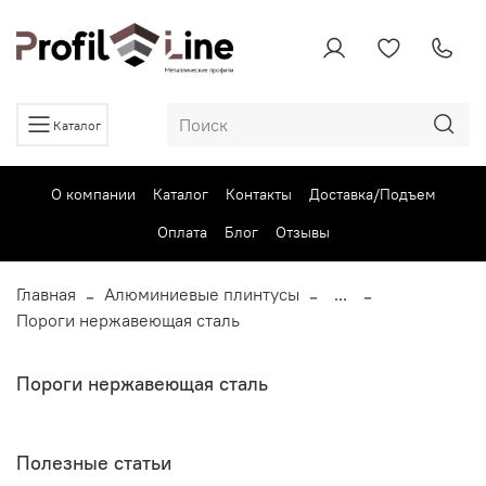
Каталог
О компании
Каталог
Контакты
Доставка/Подъем
Оплата
Блог
Отзывы
Главная
Алюминиевые плинтусы
...
Пороги нержавеющая сталь
Пороги нержавеющая сталь
Полезные статьи