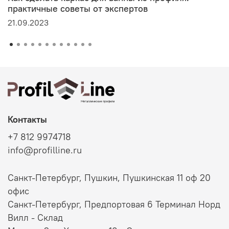
практичные советы от экспертов
21.09.2023
Контакты
+7 812 9974718
info@profilline.ru
Санкт-Петербург, Пушкин, Пушкинская 11 оф 20
офис
Санкт-Петербург, Предпортовая 6 Терминал Норд
Вилл - Склад