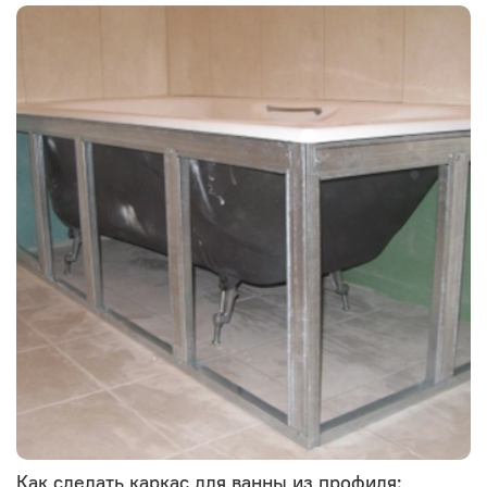
Как сделать каркас для ванны из профиля: