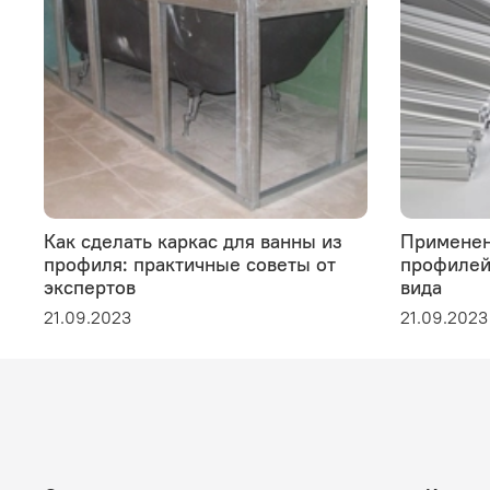
Как сделать каркас для ванны из
Применен
профиля: практичные советы от
профилей 
экспертов
вида
21.09.2023
21.09.2023