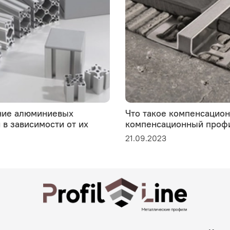
ие алюминиевых
Что такое компенсацио
в зависимости от их
компенсационный проф
21.09.2023