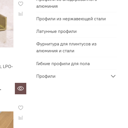
алюминия
Профили из нержавеющей стали
Латунные профили
Фурнитура для плинтусов из
алюминия и стали
Гибкие профили для пола
, LPO-
Профили
т