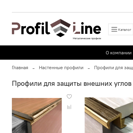
Каталог
О компании
Главная
Настенные профили
Профили для защ
Профили для защиты внешних углов 