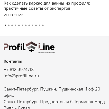
Как сделать каркас для ванны из профиля:
практичные советы от экспертов
21.09.2023
Контакты
+7 812 9974718
info@profilline.ru
Санкт-Петербург, Пушкин, Пушкинская 11 оф 20
офис
Санкт-Петербург, Предпортовая 6 Терминал Норд
Вилл - Склад