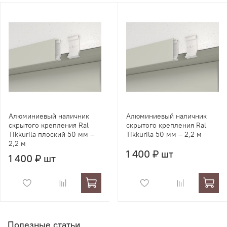
Алюминиевый наличник
Алюминиевый наличник
скрытого крепления Ral
скрытого крепления Ral
Tikkurila плоский 50 мм –
Tikkurila 50 мм – 2,2 м
2,2 м
1 400 ₽ шт
1 400 ₽ шт
Полезные статьи