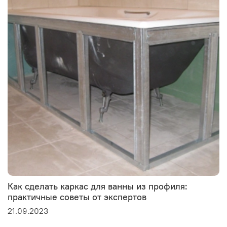
Как сделать каркас для ванны из профиля:
практичные советы от экспертов
21.09.2023