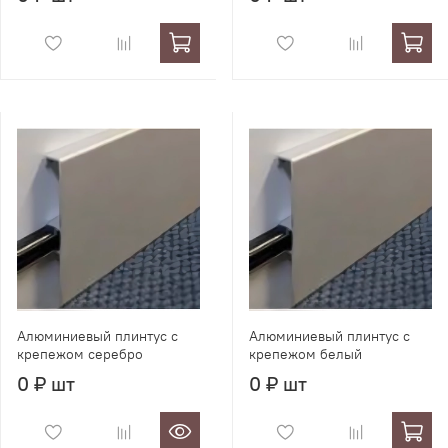
Алюминиевый плинтус с
Алюминиевый плинтус с
крепежом серебро
крепежом белый
0 ₽ шт
0 ₽ шт