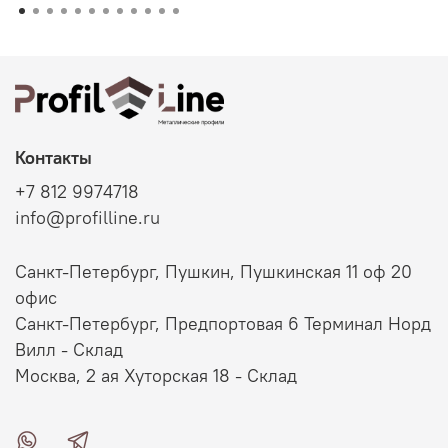
Контакты
+7 812 9974718
info@profilline.ru
Санкт-Петербург, Пушкин, Пушкинская 11 оф 20
офис
Санкт-Петербург, Предпортовая 6 Терминал Норд
Вилл - Склад
Москва, 2 ая Хуторская 18 - Склад