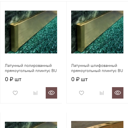
Латунный полированный
Латунный шлифованный
прямоугольный плинтус BU
прямоугольный плинтус BU
0 ₽ шт
0 ₽ шт