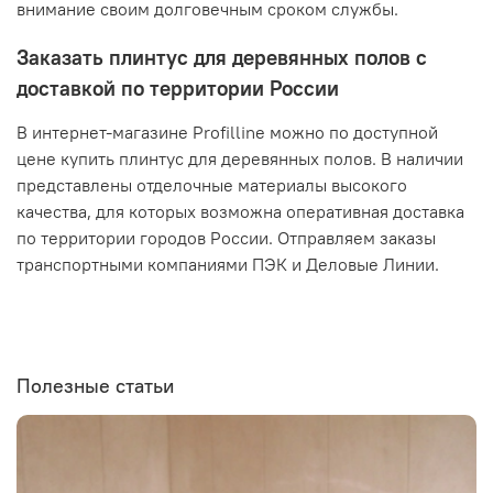
внимание своим долговечным сроком службы.
Заказать плинтус для деревянных полов с
доставкой по территории России
В интернет-магазине Profilline можно по доступной
цене купить плинтус для деревянных полов. В наличии
представлены отделочные материалы высокого
качества, для которых возможна оперативная доставка
по территории городов России. Отправляем заказы
транспортными компаниями ПЭК и Деловые Линии.
Полезные статьи