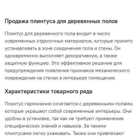
Продажа плинтуса для деревянных полов
Плинтус для деревянного пола входит в число
современных отделочных материалов, которые принято
устанавливать в зоне соединения пола и стены. Он
одновременно выполняет декоративную, а также
защитную функцию. Это эффективное решение для
предупреждения появления признаков механического
повреждения на стенах в интерьере помещения.
Характеристики товарного ряда
Плинтус гармонично сочетается с деревянными полами,
которые украшают собой современные интерьеры. Они
удобны в установке, так как не требуют применения
специфических знаний и навыков. За такими
плинтусами легко ухаживать. Также они привлекают