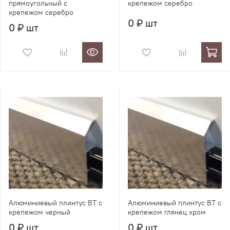
прямоугольный с
крепежом серебро
крепежом серебро
0 ₽ шт
0 ₽ шт
Алюминиевый плинтус BT с
Алюминиевый плинтус BT с
крепежом черный
крепежом глянец хром
0 ₽ шт
0 ₽ шт