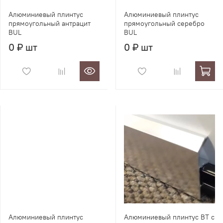
Алюминиевый плинтус
Алюминиевый плинтус
прямоугольный антрацит
прямоугольный серебро
BUL
BUL
0 ₽ шт
0 ₽ шт
Алюминиевый плинтус
Алюминиевый плинтус BT с