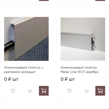
Алюминиевый плинтус с
Алюминиевый плинтус
крепежом антрацит
Metal Line 97/7 серебро
0 ₽ шт
0 ₽ шт