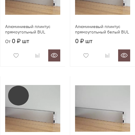
Алюминиевый плинтус
Алюминиевый плинтус
прямоугольный BUL
прямоугольный белый BUL
0 ₽ шт
0 ₽ шт
От