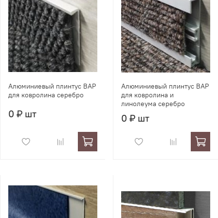
Алюминиевый плинтус BAP
Алюминиевый плинтус BAP
для ковролина серебро
для ковролина и
линолеума серебро
0 ₽ шт
0 ₽ шт