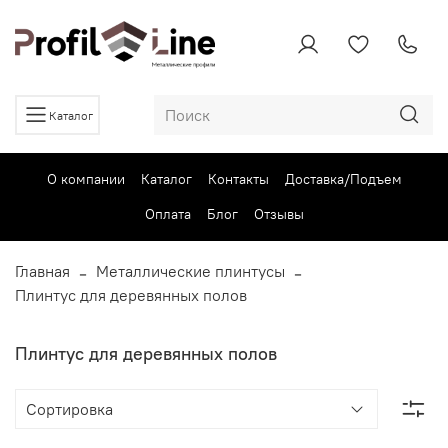
Каталог
О компании
Каталог
Контакты
Доставка/Подъем
Оплата
Блог
Отзывы
Главная
Металлические плинтусы
Плинтус для деревянных полов
Плинтус для деревянных полов