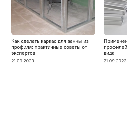
Как сделать каркас для ванны из
Применен
профиля: практичные советы от
профилей 
экспертов
вида
21.09.2023
21.09.2023