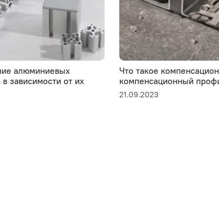
ие алюминиевых
Что такое компенсацио
в зависимости от их
компенсационный проф
21.09.2023