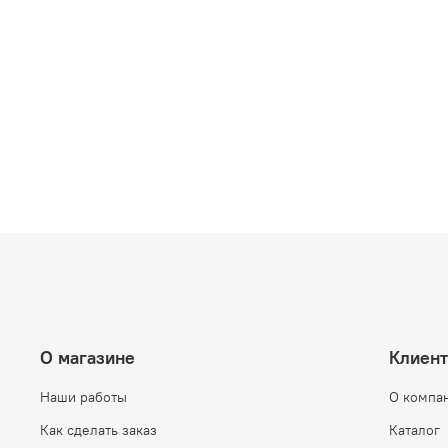
О магазине
Клиен
Наши работы
О компа
Как сделать заказ
Каталог