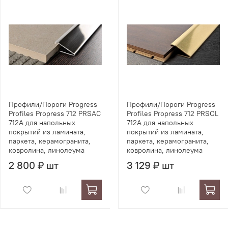
Профили/Пороги Progress
Профили/Пороги Progress
Profiles Propress 712 PRSAC
Profiles Propress 712 PRSOL
712A для напольных
712A для напольных
покрытий из ламината,
покрытий из ламината,
паркета, керамогранита,
паркета, керамогранита,
ковролина, линолеума
ковролина, линолеума
2 800 ₽ шт
3 129 ₽ шт