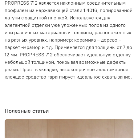
PROPRESS 712 является наклонным соединительным
профилем из нержавеющей стали 1.4016, полированной
латуни с защитной пленкой. Используется для
элегантной отделки уже уложенных полов из одного
или различных материалов и толщины, расположенных
на разных уровнях, например: керамика – дерево –
паркет -мрамор и т.д. Применяется для толщины от 7 до
12 мм. PROPRESS 712 обеспечивает идеальную отделку
небольшой толщиной, покрывая возможные дефекты
резки. Прост в укладке, высокопрочное эластомерное
клеящее средство гарантирует идеальное схватывание.
Полезные статьи