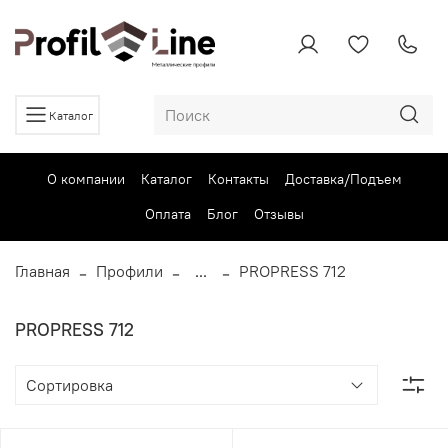
Каталог
О компании
Каталог
Контакты
Доставка/Подъем
Оплата
Блог
Отзывы
Главная
Профили
...
PROPRESS 712
PROPRESS 712