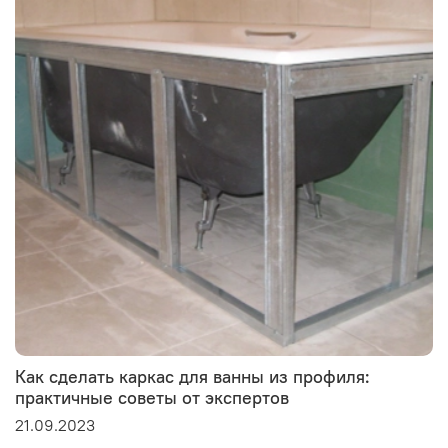
Как сделать каркас для ванны из профиля:
практичные советы от экспертов
21.09.2023