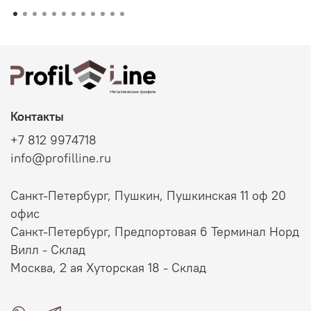
Контакты
+7 812 9974718
info@profilline.ru
Санкт-Петербург, Пушкин, Пушкинская 11 оф 20
офис
Санкт-Петербург, Предпортовая 6 Терминал Норд
Вилл - Склад
Москва, 2 ая Хуторская 18 - Склад