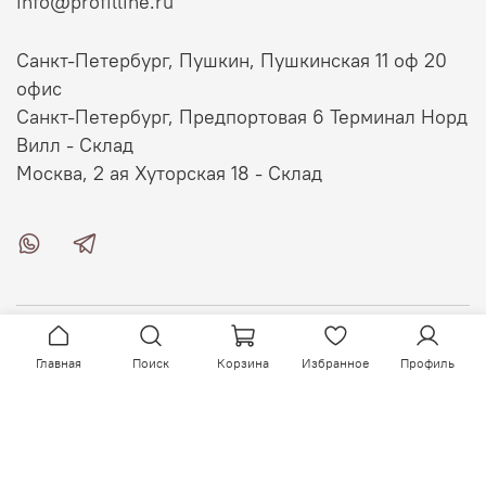
info@profilline.ru
Санкт-Петербург, Пушкин, Пушкинская 11 оф 20
офис
Санкт-Петербург, Предпортовая 6 Терминал Норд
Вилл - Склад
Москва, 2 ая Хуторская 18 - Склад
О магазине
Главная
Поиск
Корзина
Избранное
Профиль
Клиентам