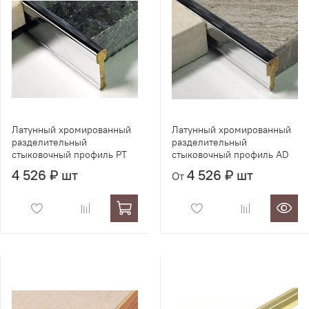
Латунный хромированный
Латунный хромированный
разделительный
разделительный
стыковочный профиль PT
стыковочный профиль AD
4 526 ₽ шт
4 526 ₽ шт
От