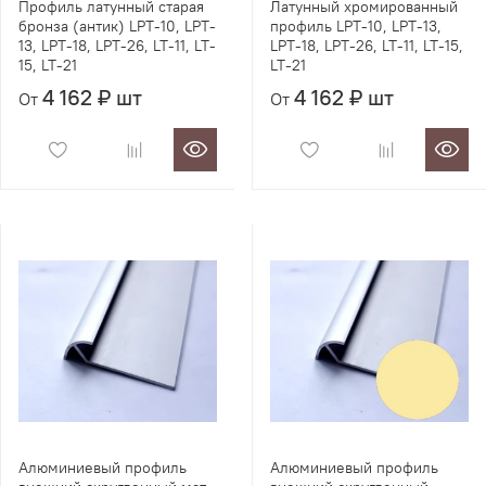
Профиль латунный старая
Латунный хромированный
бронза (антик) LPT-10, LPT-
профиль LPT-10, LPT-13,
13, LPT-18, LPT-26, LT-11, LT-
LPT-18, LPT-26, LT-11, LT-15,
15, LT-21
LT-21
4 162 ₽ шт
4 162 ₽ шт
От
От
Алюминиевый профиль
Алюминиевый профиль