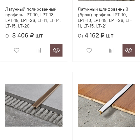
Латунный полированный
Латунный шлифованный
профиль LPT-10, LPT-13,
(браш) профиль LPT-10,
LPT-18, LPT-26, LT-11, LT-14,
LPT-13, LPT-18, LPT-26, LT-
LT-15, LT-20
11, LT-15, LT-21
3 406 ₽ шт
4 162 ₽ шт
От
От