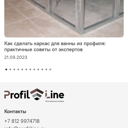
Как сделать каркас для ванны из профиля:
практичные советы от экспертов
21.09.2023
Контакты
+7 812 9974718