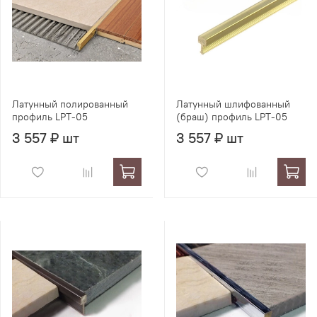
Латунный полированный
Латунный шлифованный
профиль LPT-05
(браш) профиль LPT-05
3 557 ₽ шт
3 557 ₽ шт