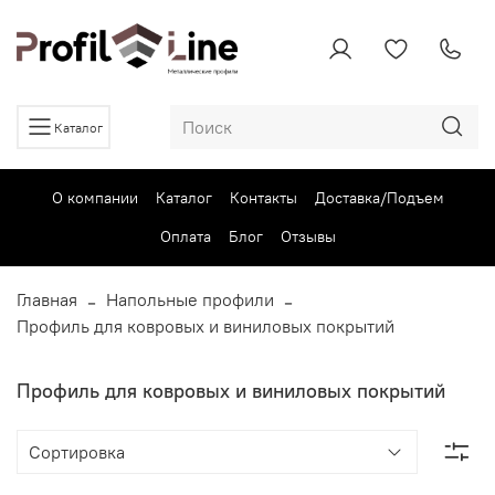
Каталог
О компании
Каталог
Контакты
Доставка/Подъем
Оплата
Блог
Отзывы
Главная
Напольные профили
Профиль для ковровых и виниловых покрытий
Профиль для ковровых и виниловых покрытий