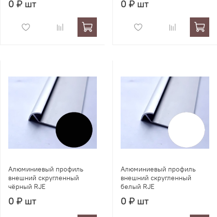
0 ₽ шт
0 ₽ шт
Алюминиевый профиль
Алюминиевый профиль
внешний скругленный
внешний скругленный
чёрный RJE
белый RJE
0 ₽ шт
0 ₽ шт