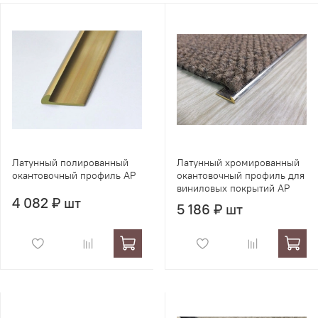
Латунный полированный
Латунный хромированный
окантовочный профиль AP
окантовочный профиль для
виниловых покрытий AP
4 082 ₽ шт
5 186 ₽ шт