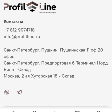
Контакты
+7 812 9974718
info@profilline.ru
Санкт-Петербург, Пушкин, Пушкинская 11 оф 20
офис
Санкт-Петербург, Предпортовая 6 Терминал Норд
Вилл - Склад
Москва, 2 ая Хуторская 18 - Склад