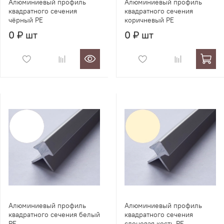
Алюминиевый профиль
Алюминиевый профиль
квадратного сечения
квадратного сечения
чёрный PE
коричневый PE
0 ₽ шт
0 ₽ шт
Алюминиевый профиль
Алюминиевый профиль
квадратного сечения белый
квадратного сечения
PE
слоновая кость PE