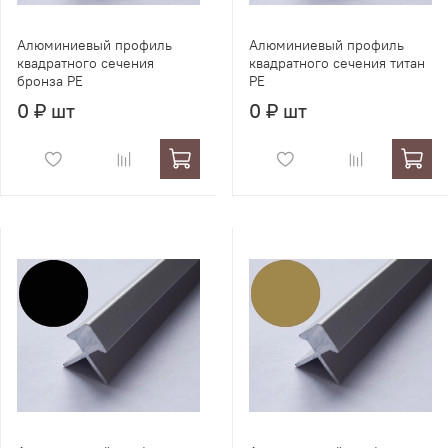
Алюминиевый профиль
Алюминиевый профиль
квадратного сечения
квадратного сечения титан
бронза PE
PE
0 ₽ шт
0 ₽ шт