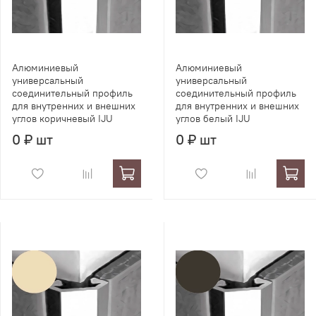
Алюминиевый
Алюминиевый
универсальный
универсальный
соединительный профиль
соединительный профиль
для внутренних и внешних
для внутренних и внешних
углов коричневый IJU
углов белый IJU
0 ₽ шт
0 ₽ шт