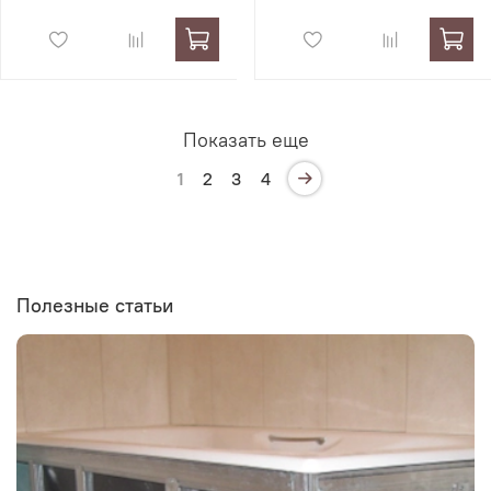
Показать еще
1
2
3
4
Полезные статьи