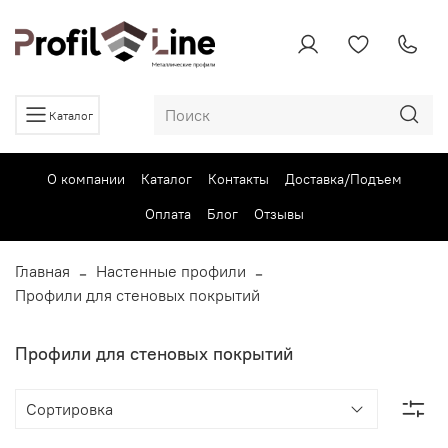
Каталог
О компании
Каталог
Контакты
Доставка/Подъем
Оплата
Блог
Отзывы
Главная
Настенные профили
Профили для стеновых покрытий
Профили для стеновых покрытий