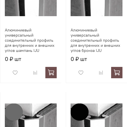
Алюминиевый
Алюминиевый
универсальный
универсальный
соединительный профиль
соединительный профиль
для внутренних и внешних
для внутренних и внешних
углов шампань IJU
углов бронза IJU
0 ₽ шт
0 ₽ шт