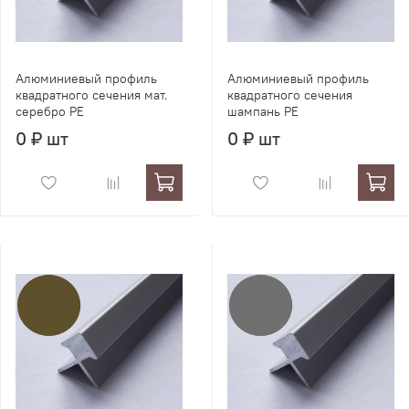
Алюминиевый профиль
Алюминиевый профиль
квадратного сечения мат.
квадратного сечения
серебро PE
шампань PE
0 ₽ шт
0 ₽ шт