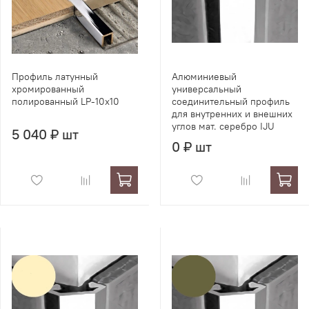
Профиль латунный
Алюминиевый
хромированный
универсальный
полированный LP-10x10
соединительный профиль
для внутренних и внешних
углов мат. серебро IJU
5 040 ₽ шт
0 ₽ шт