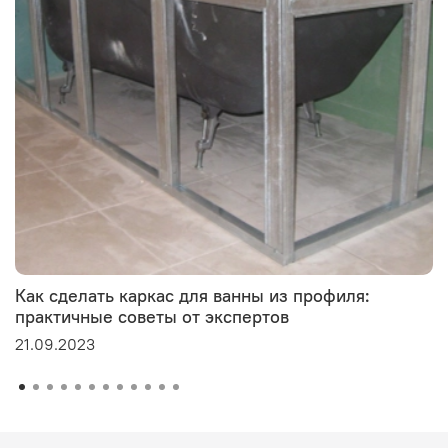
Как сделать каркас для ванны из профиля:
практичные советы от экспертов
21.09.2023