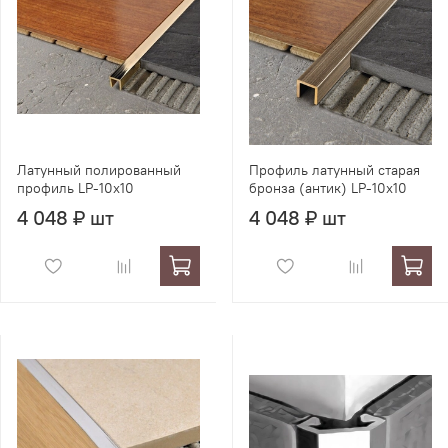
Латунный полированный
Профиль латунный старая
профиль LP-10x10
бронза (антик) LP-10x10
4 048 ₽ шт
4 048 ₽ шт