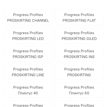
Progress Profiles
Progress Profiles
PROSKIRTING CHANNEL
PROSKIRTING FLAT
Progress Profiles
Progress Profiles
PROSKIRTING LED
PROSKIRTING GILED
Progress Profiles
Progress Profiles
PROSKIRTING ISP
PROSKIRTING INS
Progress Profiles
Progress Profiles
PROSKIRTING LINE
PROSKIRTING
Progress Profiles
Progress Profiles
Плинтус 40
Плинтус 60
Progress Profiles
Progress Profiles