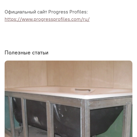
Официальный сайт Progress Profiles:
https://www.progressprofiles.com/ru/
Полезные статьи