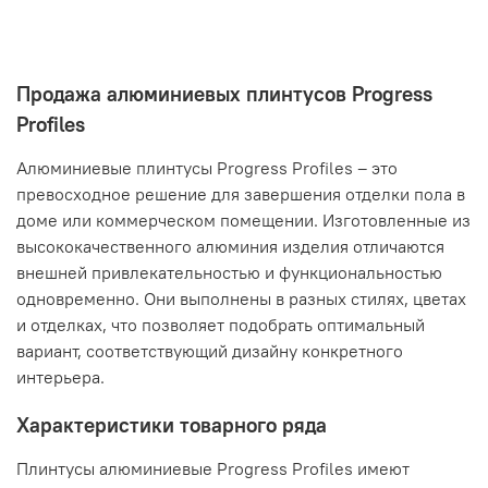
Продажа алюминиевых плинтусов Progress
Profiles
Алюминиевые плинтусы Progress Profiles – это
превосходное решение для завершения отделки пола в
доме или коммерческом помещении. Изготовленные из
высококачественного алюминия изделия отличаются
внешней привлекательностью и функциональностью
одновременно. Они выполнены в разных стилях, цветах
и отделках, что позволяет подобрать оптимальный
вариант, соответствующий дизайну конкретного
интерьера.
Характеристики товарного ряда
Плинтусы алюминиевые Progress Profiles имеют