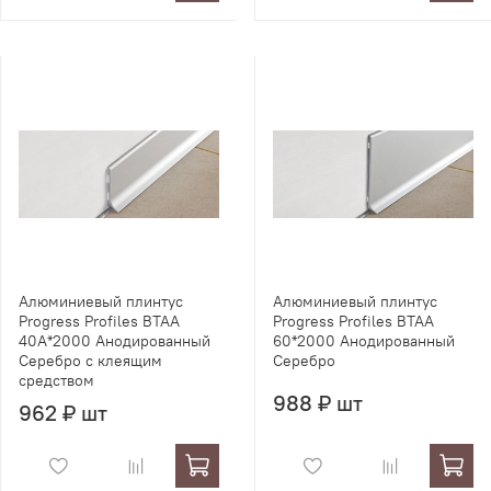
Алюминиевый плинтус
Алюминиевый плинтус
Progress Profiles BTAA
Progress Profiles BTAA
40А*2000 Анодированный
60*2000 Анодированный
Серебро с клеящим
Серебро
средством
988 ₽ шт
962 ₽ шт