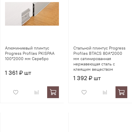
Алюминиевый плинтус
Стальной плинтус Progress
Progress Profiles PKISPAA
Profiles BTACS 80А*2000
100*2000 мм Серебро
мм сатинированная
нержавеющая сталь с
клеящим веществом
1 361 ₽ шт
1 392 ₽ шт