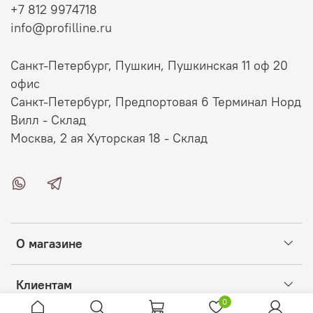
+7 812 9974718
info@profilline.ru
Санкт-Петербург, Пушкин, Пушкинская 11 оф 20
офис
Санкт-Петербург, Предпортовая 6 Терминал Норд
Вилл - Склад
Москва, 2 ая Хуторская 18 - Склад
О магазине
Клиентам
0