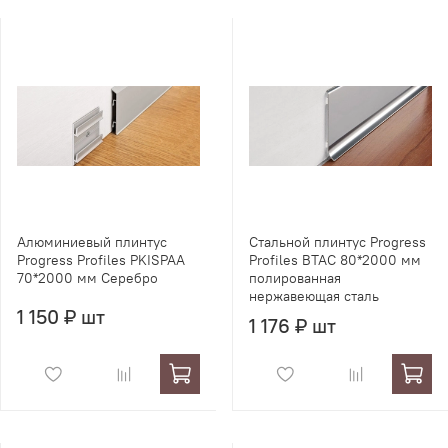
Алюминиевый плинтус
Стальной плинтус Progress
Progress Profiles PKISPAA
Profiles BTAC 80*2000 мм
70*2000 мм Серебро
полированная
нержавеющая сталь
1 150 ₽ шт
1 176 ₽ шт