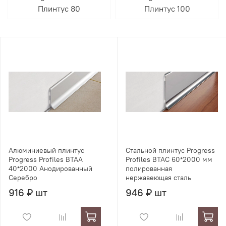
Плинтус 80
Плинтус 100
Алюминиевый плинтус
Стальной плинтус Progress
Progress Profiles BTAA
Profiles BTAC 60*2000 мм
40*2000 Анодированный
полированная
Серебро
нержавеющая сталь
916 ₽ шт
946 ₽ шт