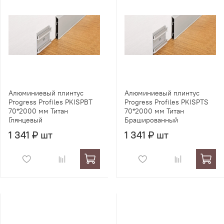
Алюминиевый плинтус
Алюминиевый плинтус
Progress Profiles PKISPBT
Progress Profiles PKISPTS
70*2000 мм Титан
70*2000 мм Титан
Глянцевый
Брашированный
1 341 ₽ шт
1 341 ₽ шт