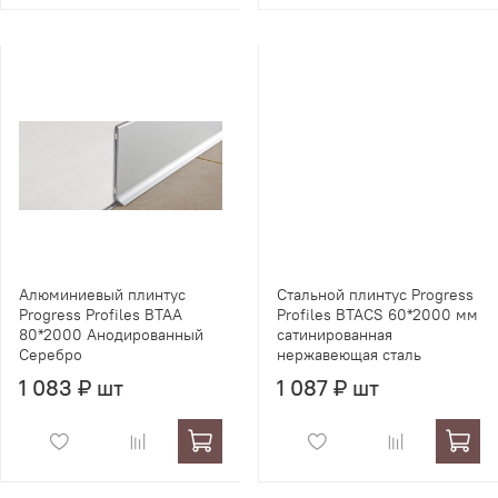
Алюминиевый плинтус
Стальной плинтус Progress
Progress Profiles BTAA
Profiles BTACS 60*2000 мм
80*2000 Анодированный
сатинированная
Серебро
нержавеющая сталь
1 083 ₽ шт
1 087 ₽ шт