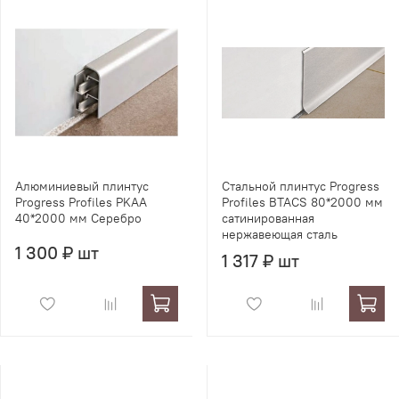
Алюминиевый плинтус
Стальной плинтус Progress
Progress Profiles PKAA
Profiles BTACS 80*2000 мм
40*2000 мм Серебро
сатинированная
нержавеющая сталь
1 300 ₽ шт
1 317 ₽ шт