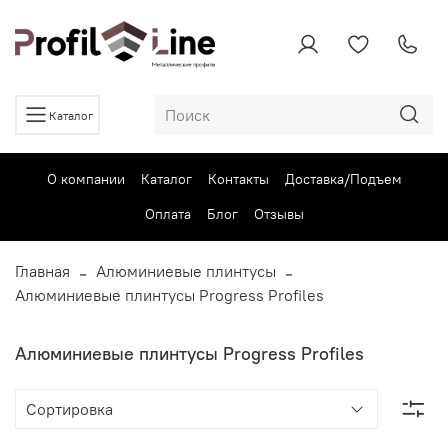
Каталог
О компании
Каталог
Контакты
Доставка/Подъем
Оплата
Блог
Отзывы
Главная
Алюминиевые плинтусы
Алюминиевые плинтусы Progress Profiles
Алюминиевые плинтусы Progress Profiles