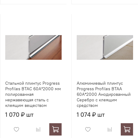
Стальной плинтус Progress
Алюминиевый плинтус
Profiles BTAC 60А*2000 мм
Progress Profiles BTAA
полированная
60А*2000 Анодированный
нержавеющая сталь с
Серебро с клеящим
клеящим веществом
средством
1 070 ₽ шт
1 074 ₽ шт