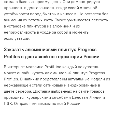
немало базовых преимуществ. Они демонстрируют
прочность и долговечность ввиду своей отличной
устойчивости перед быстрым износом. Не остается без
внимания их эстетичность. Также учитывается легкость
в установке плинтусов из алюминия и их
неприхотливость в уходе за собой в моменты
эксплуатации.
Заказать алюминиевый плинтус Progress
Profiles с доставкой по территории России
В интернет-магазине Profilline каждый покупатель
может онлайн купить алюминиевый плинтус Progress
Profiles. В наличии представлены актуальные модели из
нержавеющей стали сатиновые и анодированные в
цвете серебра. Доставка выбранных на сайте товаров
проводится курьерскими службами Деловые Линии и
ПЭК. Отправляем заказы по всей России.