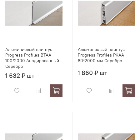
Алюминиевый плинтус
Алюминиевый плинтус
Progress Profiles BTAA
Progress Profiles PKAA
100*2000 Анодированный
80*2000 мм Серебро
Серебро
1 860 ₽ шт
1 632 ₽ шт