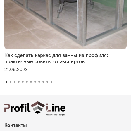
Как сделать каркас для ванны из профиля:
практичные советы от экспертов
21.09.2023
Контакты