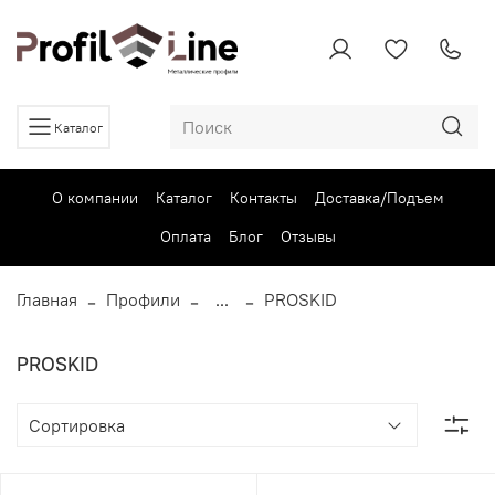
Каталог
О компании
Каталог
Контакты
Доставка/Подъем
Оплата
Блог
Отзывы
Главная
Профили
...
PROSKID
PROSKID