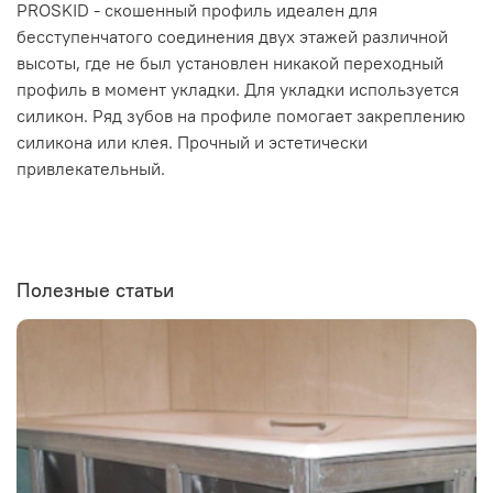
PROSKID - скошенный профиль идеален для
бесступенчатого соединения двух этажей различной
высоты, где не был установлен никакой переходный
профиль в момент укладки. Для укладки используется
силикон. Ряд зубов на профиле помогает закреплению
силикона или клея. Прочный и эстетически
привлекательный.
Полезные статьи