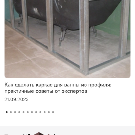
Как сделать каркас для ванны из профиля:
практичные советы от экспертов
21.09.2023