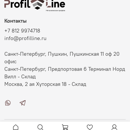
Контакты
+7 812 9974718
info@profilline.ru
Санкт-Петербург, Пушкин, Пушкинская 11 оф 20
офис
Санкт-Петербург, Предпортовая 6 Терминал Норд
Вилл - Склад
Москва, 2 ая Хуторская 18 - Склад
О магазине