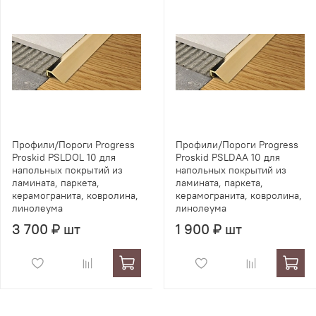
Профили/Пороги Progress
Профили/Пороги Progress
Proskid PSLDOL 10 для
Proskid PSLDAA 10 для
напольных покрытий из
напольных покрытий из
ламината, паркета,
ламината, паркета,
керамогранита, ковролина,
керамогранита, ковролина,
линолеума
линолеума
3 700 ₽ шт
1 900 ₽ шт