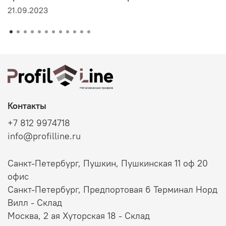
21.09.2023
Контакты
+7 812 9974718
info@profilline.ru
Санкт-Петербург, Пушкин, Пушкинская 11 оф 20
офис
Санкт-Петербург, Предпортовая 6 Терминал Норд
Вилл - Склад
Москва, 2 ая Хуторская 18 - Склад