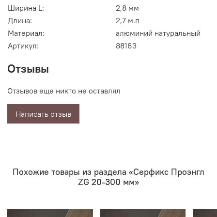
Ширина L:
2,8 мм
Длина:
2,7 м.п
Материал:
алюминий натуральный
Артикул:
88163
Отзывы
Отзывов еще никто не оставлял
Написать отзыв
Похожие товары из раздела «Серфикс Проэнгл
ZG 20-300 мм»