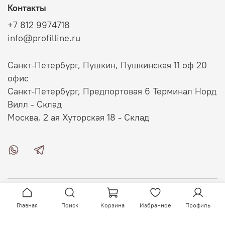
Контакты
+7 812 9974718
info@profilline.ru
Санкт-Петербург, Пушкин, Пушкинская 11 оф 20
офис
Санкт-Петербург, Предпортовая 6 Терминал Норд
Вилл - Склад
Москва, 2 ая Хуторская 18 - Склад
О магазине
Главная
Поиск
Корзина
Избранное
Профиль
Клиентам