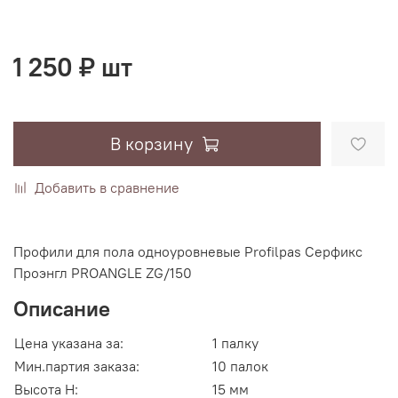
1 250 ₽ шт
В корзину
Добавить в сравнение
Профили для пола одноуровневые Profilpas Серфикс
Проэнгл PROANGLE ZG/150
Описание
Цена указана за:
1 палку
Мин.партия заказа:
10 палок
Высота H:
15 мм