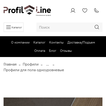
Каталог
О компании
Каталог
Контакты
Доставка/Подъем
Оплата
Блог
Отзывы
Главная
Профили
...
Профили для пола одноуровневые