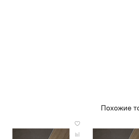
Похожие т