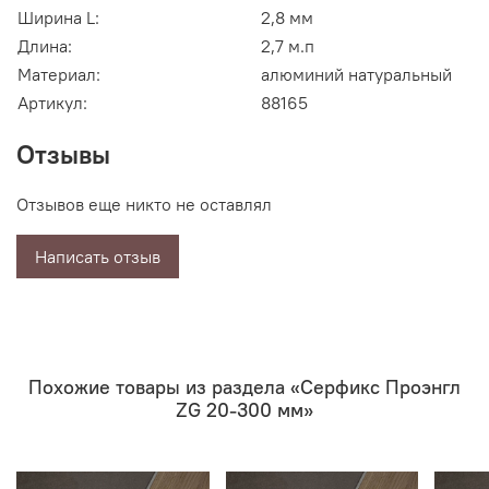
Ширина L:
2,8 мм
Длина:
2,7 м.п
Материал:
алюминий натуральный
Артикул:
88165
Отзывы
Отзывов еще никто не оставлял
Написать отзыв
Похожие товары из раздела «Серфикс Проэнгл
ZG 20-300 мм»