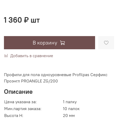
1 360 ₽ шт
В корзину
Добавить в сравнение
Профили для пола одноуровневые Profilpas Серфикс
Проэнгл PROANGLE ZG/200
Описание
Цена указана за:
1 палку
Мин.партия заказа:
10 палок
Высота H:
20 мм