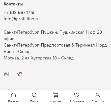
Контакты
+7 812 9974718
info@profilline.ru
Санкт-Петербург, Пушкин, Пушкинская 11 оф 20
офис
Санкт-Петербург, Предпортовая 6 Терминал Норд
Вилл - Склад
Москва, 2 ая Хуторская 18 - Склад
О магазине
Главная
Поиск
Корзина
Избранное
Профиль
Клиентам