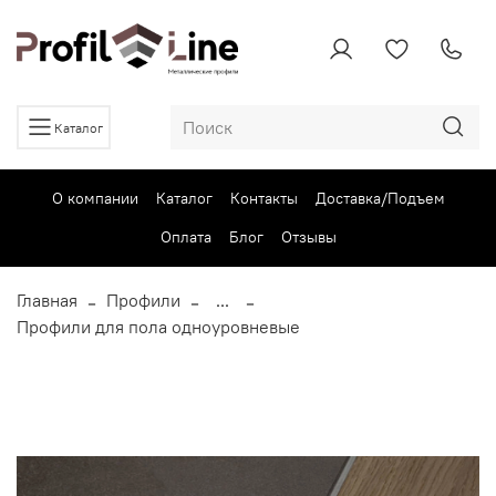
Каталог
О компании
Каталог
Контакты
Доставка/Подъем
Оплата
Блог
Отзывы
Главная
Профили
...
Профили для пола одноуровневые