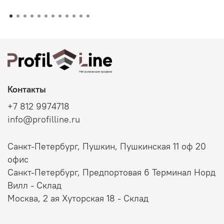
Контакты
+7 812 9974718
info@profilline.ru
Санкт-Петербург, Пушкин, Пушкинская 11 оф 20
офис
Санкт-Петербург, Предпортовая 6 Терминал Норд
Вилл - Склад
Москва, 2 ая Хуторская 18 - Склад