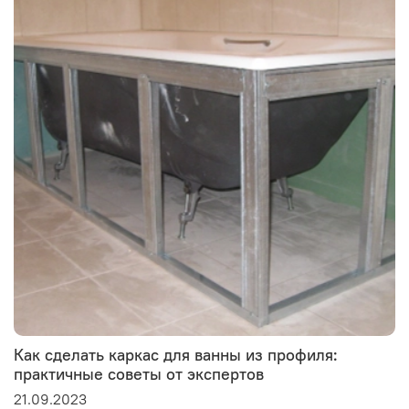
Как сделать каркас для ванны из профиля:
практичные советы от экспертов
21.09.2023