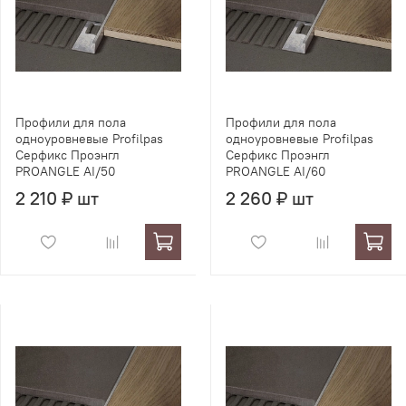
Профили для пола
Профили для пола
одноуровневые Profilpas
одноуровневые Profilpas
Серфикс Проэнгл
Серфикс Проэнгл
PROANGLE AI/50
PROANGLE AI/60
2 210 ₽ шт
2 260 ₽ шт