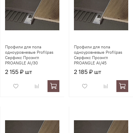
Профили для пола
Профили для пола
одноуровневые Profilpas
одноуровневые Profilpas
Серфикс Проэнгл
Серфикс Проэнгл
PROANGLE AI/30
PROANGLE AI/45
2 155 ₽ шт
2 185 ₽ шт