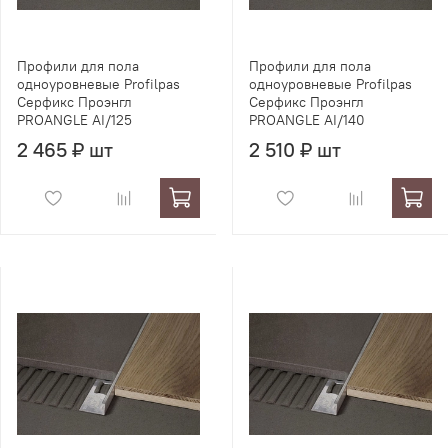
Профили для пола
Профили для пола
одноуровневые Profilpas
одноуровневые Profilpas
Серфикс Проэнгл
Серфикс Проэнгл
PROANGLE AI/125
PROANGLE AI/140
2 465 ₽ шт
2 510 ₽ шт