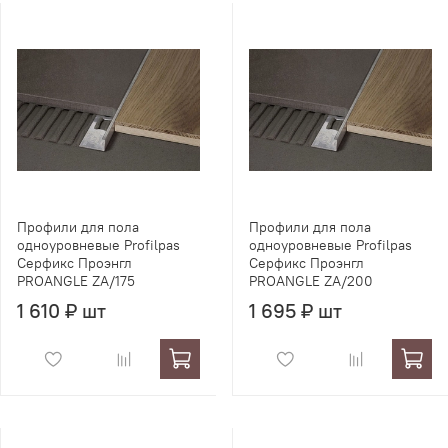
Профили для пола
Профили для пола
одноуровневые Profilpas
одноуровневые Profilpas
Серфикс Проэнгл
Серфикс Проэнгл
PROANGLE ZA/175
PROANGLE ZA/200
1 610 ₽ шт
1 695 ₽ шт