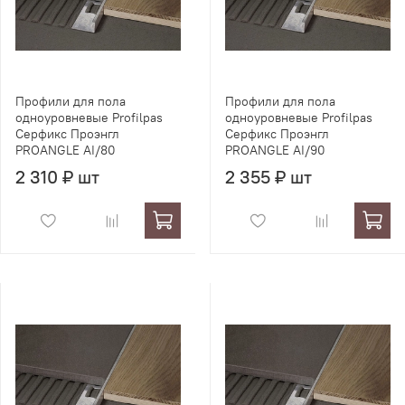
Профили для пола
Профили для пола
одноуровневые Profilpas
одноуровневые Profilpas
Серфикс Проэнгл
Серфикс Проэнгл
PROANGLE AI/80
PROANGLE AI/90
2 310 ₽ шт
2 355 ₽ шт