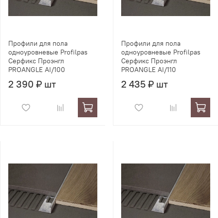
Профили для пола
Профили для пола
одноуровневые Profilpas
одноуровневые Profilpas
Серфикс Проэнгл
Серфикс Проэнгл
PROANGLE AI/100
PROANGLE AI/110
2 390 ₽ шт
2 435 ₽ шт