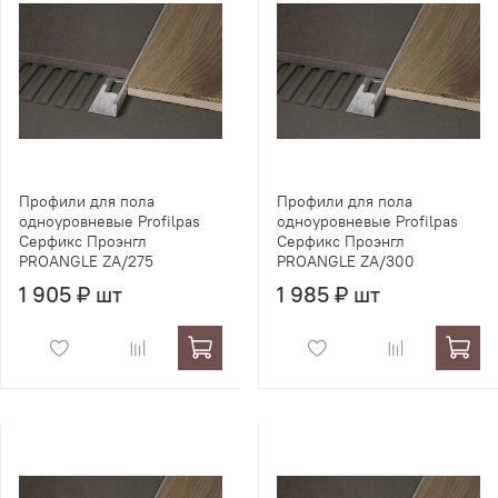
Профили для пола
Профили для пола
одноуровневые Profilpas
одноуровневые Profilpas
Серфикс Проэнгл
Серфикс Проэнгл
PROANGLE ZA/275
PROANGLE ZA/300
1 905 ₽ шт
1 985 ₽ шт