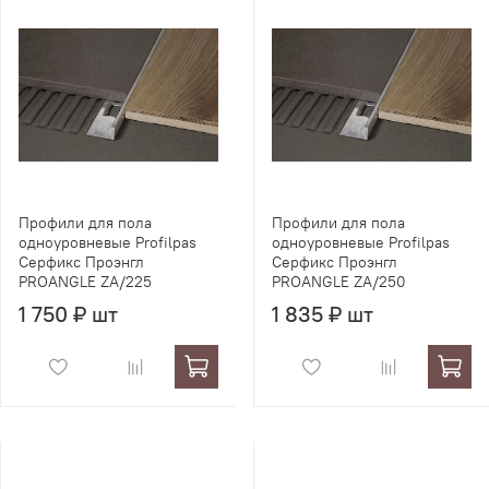
Профили для пола
Профили для пола
одноуровневые Profilpas
одноуровневые Profilpas
Серфикс Проэнгл
Серфикс Проэнгл
PROANGLE ZA/225
PROANGLE ZA/250
1 750 ₽ шт
1 835 ₽ шт