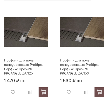
Профили для пола
Профили для пола
одноуровневые Profilpas
одноуровневые Profilpas
Серфикс Проэнгл
Серфикс Проэнгл
PROANGLE ZA/125
PROANGLE ZA/150
1 470 ₽ шт
1 530 ₽ шт