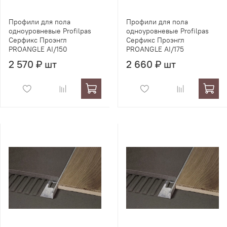
Профили для пола
Профили для пола
одноуровневые Profilpas
одноуровневые Profilpas
Серфикс Проэнгл
Серфикс Проэнгл
PROANGLE AI/150
PROANGLE AI/175
2 570 ₽ шт
2 660 ₽ шт