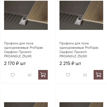
Профили для пола
Профили для пола
одноуровневые Profilpas
одноуровневые Profilpas
Серфикс Проэнгл
Серфикс Проэнгл
PROANGLE ZN/45
PROANGLE ZN/60
2 170 ₽ шт
2 215 ₽ шт