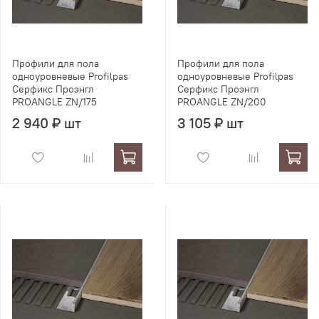
Профили для пола
Профили для пола
одноуровневые Profilpas
одноуровневые Profilpas
Серфикс Проэнгл
Серфикс Проэнгл
PROANGLE ZN/175
PROANGLE ZN/200
2 940 ₽ шт
3 105 ₽ шт