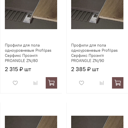
Профили для пола
Профили для пола
одноуровневые Profilpas
одноуровневые Profilpas
Серфикс Проэнгл
Серфикс Проэнгл
PROANGLE ZN/80
PROANGLE ZN/90
2 315 ₽ шт
2 385 ₽ шт