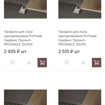
Профили для пола
Профили для пола
одноуровневые Profilpas
одноуровневые Profilpas
Серфикс Проэнгл
Серфикс Проэнгл
PROANGLE ZN/100
PROANGLE ZN/110
2 435 ₽ шт
2 510 ₽ шт