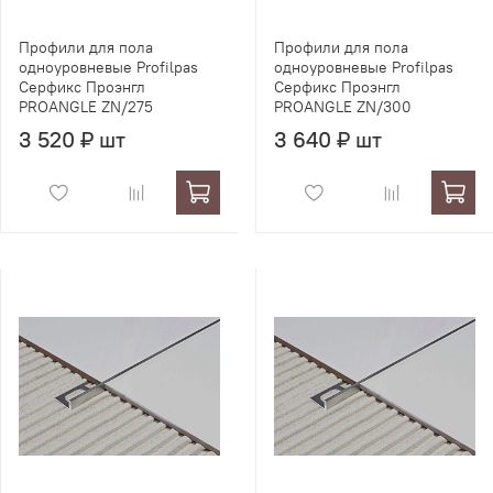
Профили для пола
Профили для пола
одноуровневые Profilpas
одноуровневые Profilpas
Серфикс Проэнгл
Серфикс Проэнгл
PROANGLE ZN/275
PROANGLE ZN/300
3 520 ₽ шт
3 640 ₽ шт