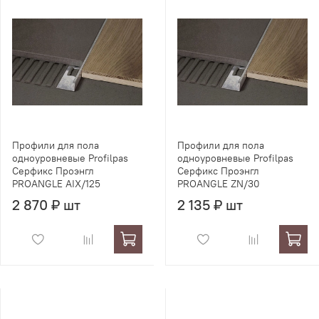
Профили для пола
Профили для пола
одноуровневые Profilpas
одноуровневые Profilpas
Серфикс Проэнгл
Серфикс Проэнгл
PROANGLE AIX/125
PROANGLE ZN/30
2 870 ₽ шт
2 135 ₽ шт