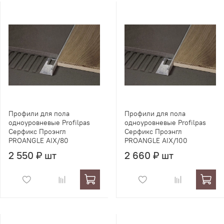
Профили для пола
Профили для пола
одноуровневые Profilpas
одноуровневые Profilpas
Серфикс Проэнгл
Серфикс Проэнгл
PROANGLE AIX/80
PROANGLE AIX/100
2 550 ₽ шт
2 660 ₽ шт