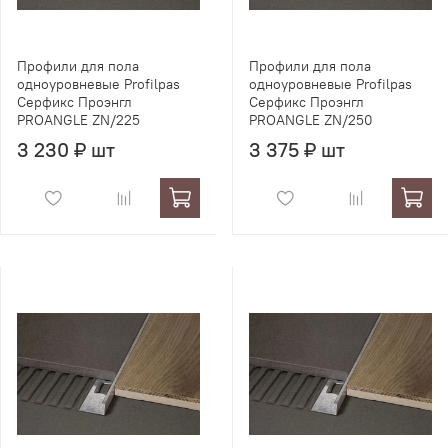
Профили для пола
Профили для пола
одноуровневые Profilpas
одноуровневые Profilpas
Серфикс Проэнгл
Серфикс Проэнгл
PROANGLE ZN/225
PROANGLE ZN/250
3 230 ₽ шт
3 375 ₽ шт