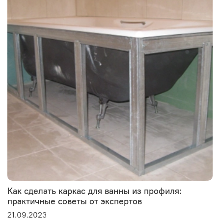
Как сделать каркас для ванны из профиля:
практичные советы от экспертов
21.09.2023