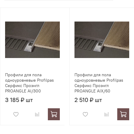
Профили для пола
Профили для пола
одноуровневые Profilpas
одноуровневые Profilpas
Серфикс Проэнгл
Серфикс Проэнгл
PROANGLE AI/300
PROANGLE AIX/60
3 185 ₽ шт
2 510 ₽ шт