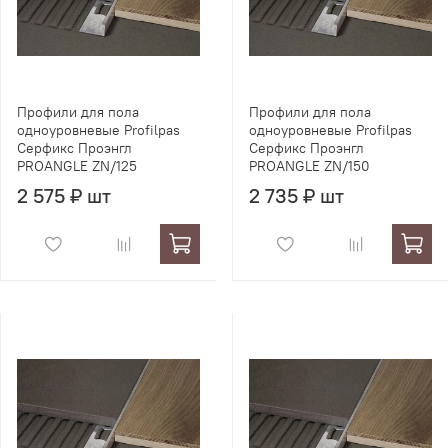
Профили для пола
Профили для пола
одноуровневые Profilpas
одноуровневые Profilpas
Серфикс Проэнгл
Серфикс Проэнгл
PROANGLE ZN/125
PROANGLE ZN/150
2 575 ₽ шт
2 735 ₽ шт