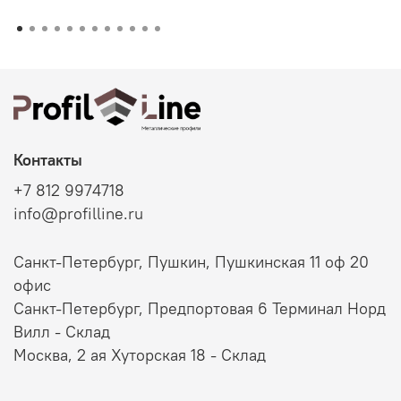
Контакты
+7 812 9974718
info@profilline.ru
Санкт-Петербург, Пушкин, Пушкинская 11 оф 20
офис
Санкт-Петербург, Предпортовая 6 Терминал Норд
Вилл - Склад
Москва, 2 ая Хуторская 18 - Склад