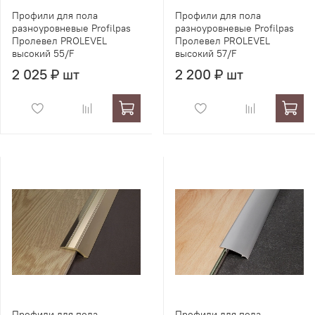
Профили для пола
Профили для пола
разноуровневые Profilpas
разноуровневые Profilpas
Пролевел PROLEVEL
Пролевел PROLEVEL
высокий 55/F
высокий 57/F
2 025 ₽ шт
2 200 ₽ шт
Профили для пола
Профили для пола