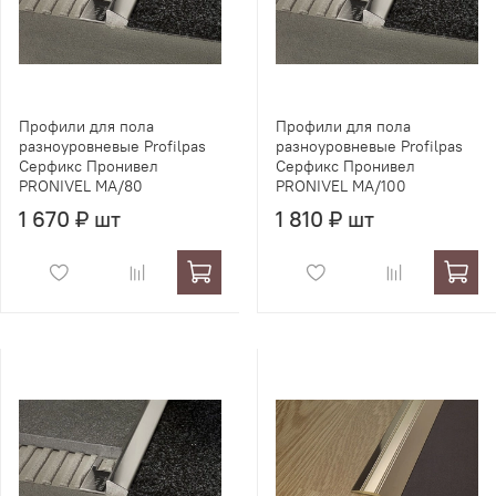
Профили для пола
Профили для пола
разноуровневые Profilpas
разноуровневые Profilpas
Серфикс Пронивел
Серфикс Пронивел
PRONIVEL MA/80
PRONIVEL MA/100
1 670 ₽ шт
1 810 ₽ шт