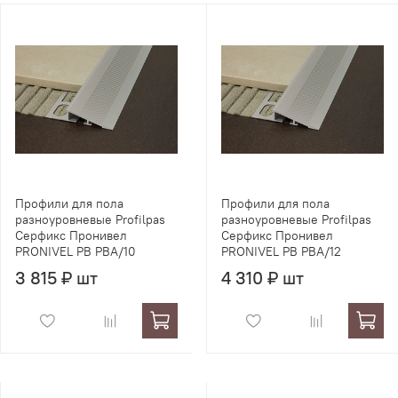
Профили для пола
Профили для пола
разноуровневые Profilpas
разноуровневые Profilpas
Серфикс Пронивел
Серфикс Пронивел
PRONIVEL PB PBA/10
PRONIVEL PB PBA/12
3 815 ₽ шт
4 310 ₽ шт