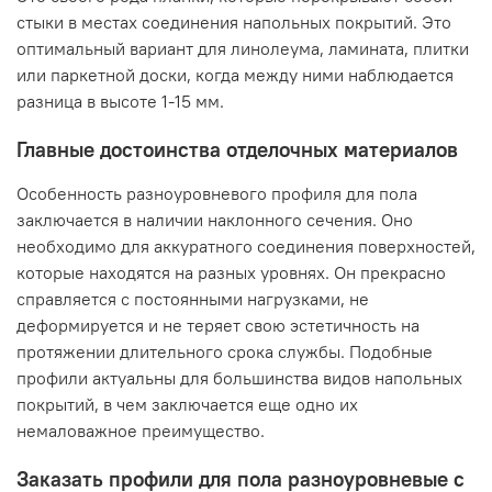
стыки в местах соединения напольных покрытий. Это
оптимальный вариант для линолеума, ламината, плитки
или паркетной доски, когда между ними наблюдается
разница в высоте 1-15 мм.
Главные достоинства отделочных материалов
Особенность разноуровневого профиля для пола
заключается в наличии наклонного сечения. Оно
необходимо для аккуратного соединения поверхностей,
которые находятся на разных уровнях. Он прекрасно
справляется с постоянными нагрузками, не
деформируется и не теряет свою эстетичность на
протяжении длительного срока службы. Подобные
профили актуальны для большинства видов напольных
покрытий, в чем заключается еще одно их
немаловажное преимущество.
Заказать профили для пола разноуровневые с