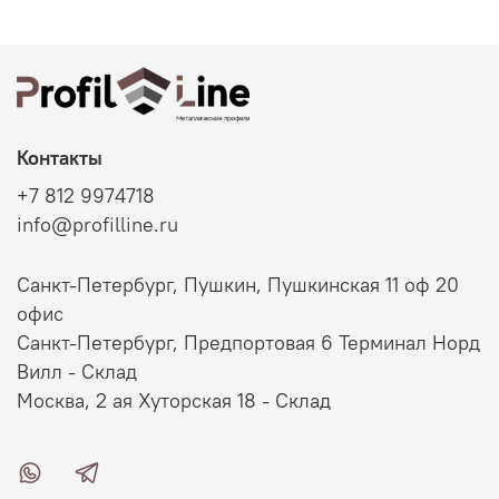
Контакты
+7 812 9974718
info@profilline.ru
Санкт-Петербург, Пушкин, Пушкинская 11 оф 20
офис
Санкт-Петербург, Предпортовая 6 Терминал Норд
Вилл - Склад
Москва, 2 ая Хуторская 18 - Склад