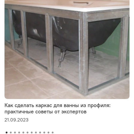
Как сделать каркас для ванны из профиля:
практичные советы от экспертов
21.09.2023