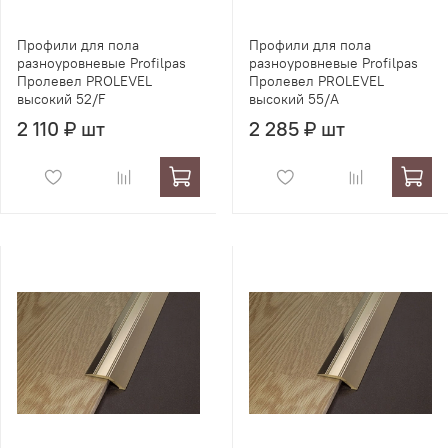
Профили для пола
Профили для пола
разноуровневые Profilpas
разноуровневые Profilpas
Пролевел PROLEVEL
Пролевел PROLEVEL
высокий 52/F
высокий 55/A
2 110 ₽ шт
2 285 ₽ шт