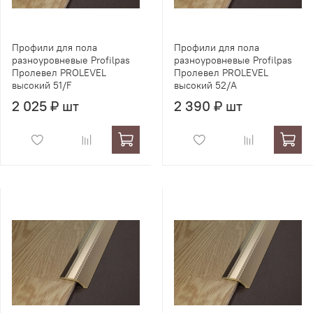
Профили для пола
Профили для пола
разноуровневые Profilpas
разноуровневые Profilpas
Пролевел PROLEVEL
Пролевел PROLEVEL
высокий 51/F
высокий 52/A
2 025 ₽ шт
2 390 ₽ шт