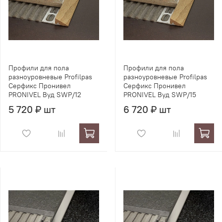
Профили для пола
Профили для пола
разноуровневые Profilpas
разноуровневые Profilpas
Серфикс Пронивел
Серфикс Пронивел
PRONIVEL Вуд SWP/12
PRONIVEL Вуд SWP/15
5 720 ₽ шт
6 720 ₽ шт