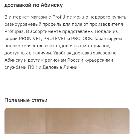
доставкой по Абинску
В интернет-магазине Profilline можно недорого купить
разноуровневый профиль для пола от производителя
Profilpas. В ассортименте представлены модели из
серий PRONIVEL, PROLEVEL и PROLOCK. Гарантируем
высокое качество всех отделочных материалов,
доступных в наличии. Удобная доставка заказов по
Абинску и другим регионам России курьерскими
службами ПЭК и Деловые Линии.
Полезные статьи