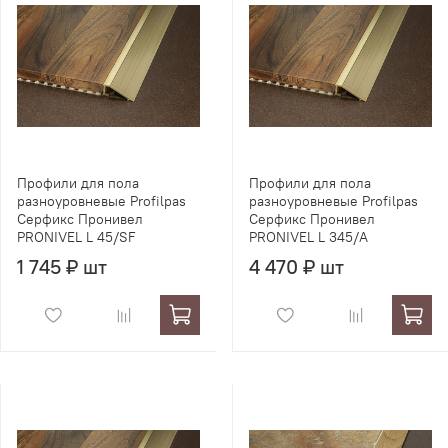
Профили для пола
Профили для пола
разноуровневые Profilpas
разноуровневые Profilpas
Серфикс Пронивел
Серфикс Пронивел
PRONIVEL L 45/SF
PRONIVEL L 345/A
1 745 ₽ шт
4 470 ₽ шт