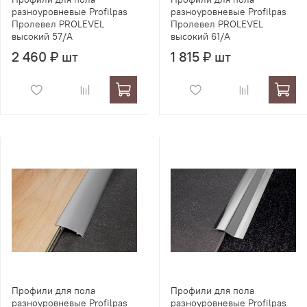
разноуровневые Profilpas
разноуровневые Profilpas
Пролевел PROLEVEL
Пролевел PROLEVEL
высокий 57/A
высокий 61/A
2 460 ₽ шт
1 815 ₽ шт
Профили для пола
Профили для пола
разноуровневые Profilpas
разноуровневые Profilpas