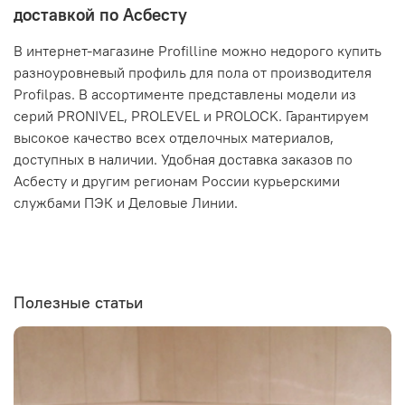
доставкой по Асбесту
В интернет-магазине Profilline можно недорого купить
разноуровневый профиль для пола от производителя
Profilpas. В ассортименте представлены модели из
серий PRONIVEL, PROLEVEL и PROLOCK. Гарантируем
высокое качество всех отделочных материалов,
доступных в наличии. Удобная доставка заказов по
Асбесту и другим регионам России курьерскими
службами ПЭК и Деловые Линии.
Полезные статьи