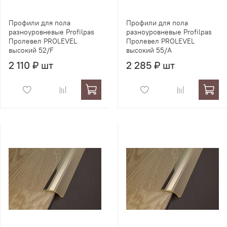
Профили для пола
Профили для пола
разноуровневые Profilpas
разноуровневые Profilpas
Пролевел PROLEVEL
Пролевел PROLEVEL
высокий 52/F
высокий 55/A
2 110 ₽ шт
2 285 ₽ шт