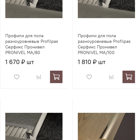
Профили для пола
Профили для пола
разноуровневые Profilpas
разноуровневые Profilpas
Серфикс Пронивел
Серфикс Пронивел
PRONIVEL MA/80
PRONIVEL MA/100
1 670 ₽ шт
1 810 ₽ шт