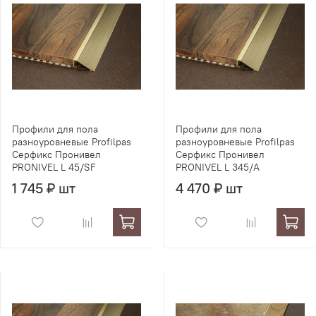
Профили для пола
Профили для пола
разноуровневые Profilpas
разноуровневые Profilpas
Серфикс Пронивел
Серфикс Пронивел
PRONIVEL L 45/SF
PRONIVEL L 345/A
1 745 ₽ шт
4 470 ₽ шт