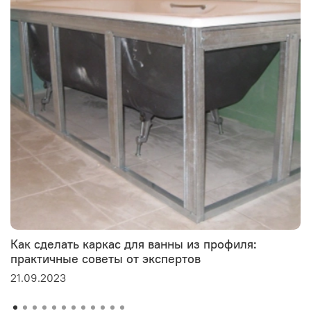
Как сделать каркас для ванны из профиля:
практичные советы от экспертов
21.09.2023