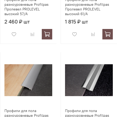
разноуровневые Profilpas
разноуровневые Profilpas
Пролевел PROLEVEL
Пролевел PROLEVEL
высокий 57/A
высокий 61/A
2 460 ₽ шт
1 815 ₽ шт
Профили для пола
Профили для пола
разноуровневые Profilpas
разноуровневые Profilpas