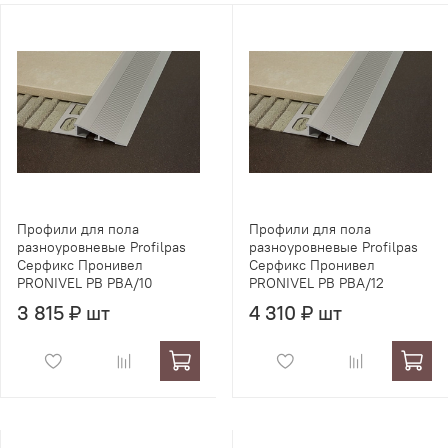
Профили для пола
Профили для пола
разноуровневые Profilpas
разноуровневые Profilpas
Серфикс Пронивел
Серфикс Пронивел
PRONIVEL PB PBA/10
PRONIVEL PB PBA/12
3 815 ₽ шт
4 310 ₽ шт