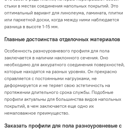
стыки в местах соединения напольных покрытий. Это
оптимальный вариант для линолеума, ламината, плитки
или паркетной доски, когда между ними наблюдается
разница в высоте 1-15 мм.
Главные достоинства отделочных материалов
Особенность разноуровневого профиля для пола
заключается в наличии наклонного сечения. Оно
необходимо для аккуратного соединения поверхностей,
которые находятся на разных уровнях. Он прекрасно
справляется с постоянными нагрузками, не
деформируется и не теряет свою эстетичность на
протяжении длительного срока службы. Подобные
профили актуальны для большинства видов напольных
покрытий, в чем заключается еще одно их
немаловажное преимущество.
Заказать профили для пола разноуровневые с