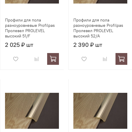
Профили для пола
Профили для пола
разноуровневые Profilpas
разноуровневые Profilpas
Пролевел PROLEVEL
Пролевел PROLEVEL
высокий 51/F
высокий 52/A
2 025 ₽ шт
2 390 ₽ шт