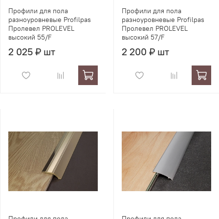
Профили для пола
Профили для пола
разноуровневые Profilpas
разноуровневые Profilpas
Пролевел PROLEVEL
Пролевел PROLEVEL
высокий 55/F
высокий 57/F
2 025 ₽ шт
2 200 ₽ шт
Профили для пола
Профили для пола