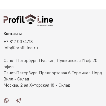
Контакты
+7 812 9974718
info@profilline.ru
Санкт-Петербург, Пушкин, Пушкинская 11 оф 20
офис
Санкт-Петербург, Предпортовая 6 Терминал Норд
Вилл - Склад
Москва, 2 ая Хуторская 18 - Склад