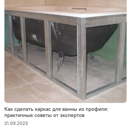
Как сделать каркас для ванны из профиля:
практичные советы от экспертов
21.09.2023