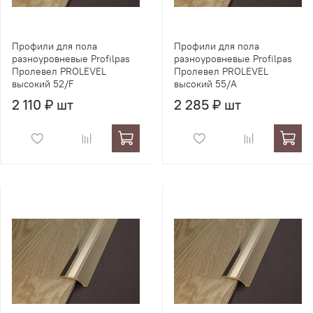
Профили для пола
Профили для пола
разноуровневые Profilpas
разноуровневые Profilpas
Пролевел PROLEVEL
Пролевел PROLEVEL
высокий 52/F
высокий 55/A
2 110 ₽ шт
2 285 ₽ шт