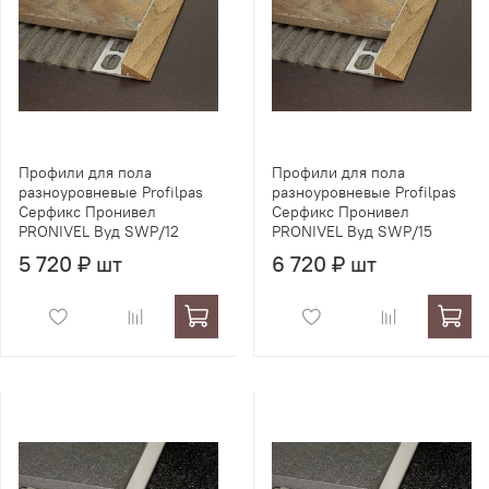
Профили для пола
Профили для пола
разноуровневые Profilpas
разноуровневые Profilpas
Серфикс Пронивел
Серфикс Пронивел
PRONIVEL Вуд SWP/12
PRONIVEL Вуд SWP/15
5 720 ₽ шт
6 720 ₽ шт