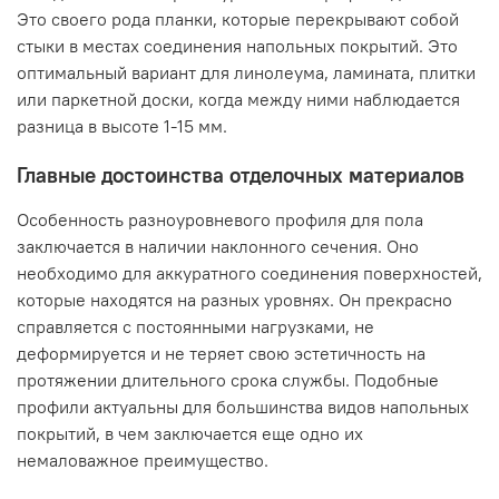
Это своего рода планки, которые перекрывают собой
стыки в местах соединения напольных покрытий. Это
оптимальный вариант для линолеума, ламината, плитки
или паркетной доски, когда между ними наблюдается
разница в высоте 1-15 мм.
Главные достоинства отделочных материалов
Особенность разноуровневого профиля для пола
заключается в наличии наклонного сечения. Оно
необходимо для аккуратного соединения поверхностей,
которые находятся на разных уровнях. Он прекрасно
справляется с постоянными нагрузками, не
деформируется и не теряет свою эстетичность на
протяжении длительного срока службы. Подобные
профили актуальны для большинства видов напольных
покрытий, в чем заключается еще одно их
немаловажное преимущество.