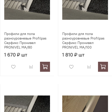
Профили для пола
Профили для пола
разноуровневые Profilpas
разноуровневые Profilpas
Серфикс Пронивел
Серфикс Пронивел
PRONIVEL MA/80
PRONIVEL MA/100
1 670 ₽ шт
1 810 ₽ шт