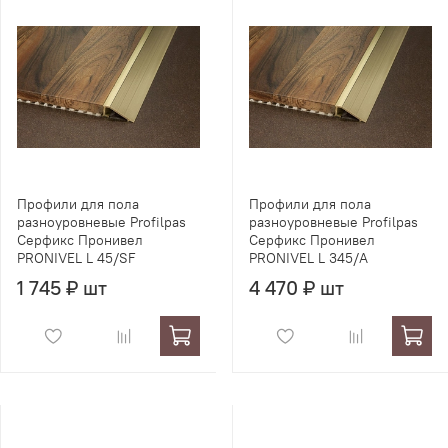
Профили для пола
Профили для пола
разноуровневые Profilpas
разноуровневые Profilpas
Серфикс Пронивел
Серфикс Пронивел
PRONIVEL L 45/SF
PRONIVEL L 345/A
1 745 ₽ шт
4 470 ₽ шт