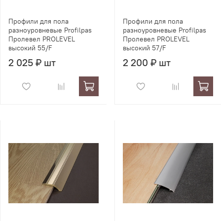
Профили для пола
Профили для пола
разноуровневые Profilpas
разноуровневые Profilpas
Пролевел PROLEVEL
Пролевел PROLEVEL
высокий 55/F
высокий 57/F
2 025 ₽ шт
2 200 ₽ шт