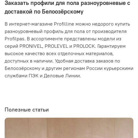
Заказать профили для пола разноуровневые с
доставкой по Белоозёрскому
В интернет-магазине Profilline можно недорого купить
разноуровневый профиль для пола от производителя
Profilpas. В ассортименте представлены модели из
серий PRONIVEL, PROLEVEL и PROLOCK. Гарантируем
высокое качество всех отделочных материалов,
доступных в наличии. Удобная доставка заказов по
Белоозёрскому и другим регионам России курьерскими
службами ПЭК и Деловые Линии.
Полезные статьи