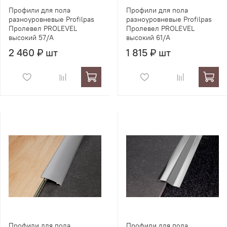
Профили для пола
Профили для пола
разноуровневые Profilpas
разноуровневые Profilpas
Пролевел PROLEVEL
Пролевел PROLEVEL
высокий 57/A
высокий 61/A
2 460 ₽ шт
1 815 ₽ шт
Профили для пола
Профили для пола