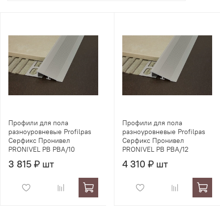
Профили для пола
Профили для пола
разноуровневые Profilpas
разноуровневые Profilpas
Серфикс Пронивел
Серфикс Пронивел
PRONIVEL PB PBA/10
PRONIVEL PB PBA/12
3 815 ₽ шт
4 310 ₽ шт