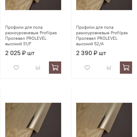
Профили для пола
Профили для пола
разноуровневые Profilpas
разноуровневые Profilpas
Пролевел PROLEVEL
Пролевел PROLEVEL
высокий 51/F
высокий 52/A
2 025 ₽ шт
2 390 ₽ шт