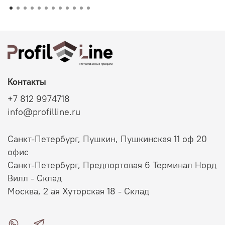
Контакты
+7 812 9974718
info@profilline.ru
Санкт-Петербург, Пушкин, Пушкинская 11 оф 20
офис
Санкт-Петербург, Предпортовая 6 Терминал Норд
Вилл - Склад
Москва, 2 ая Хуторская 18 - Склад