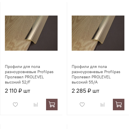
Профили для пола
Профили для пола
разноуровневые Profilpas
разноуровневые Profilpas
Пролевел PROLEVEL
Пролевел PROLEVEL
высокий 52/F
высокий 55/A
2 110 ₽ шт
2 285 ₽ шт