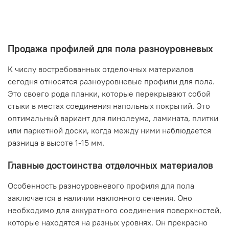
Продажа профилей для пола разноуровневых
К числу востребованных отделочных материалов
сегодня относятся разноуровневые профили для пола.
Это своего рода планки, которые перекрывают собой
стыки в местах соединения напольных покрытий. Это
оптимальный вариант для линолеума, ламината, плитки
или паркетной доски, когда между ними наблюдается
разница в высоте 1-15 мм.
Главные достоинства отделочных материалов
Особенность разноуровневого профиля для пола
заключается в наличии наклонного сечения. Оно
необходимо для аккуратного соединения поверхностей,
которые находятся на разных уровнях. Он прекрасно