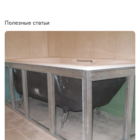
Полезные статьи