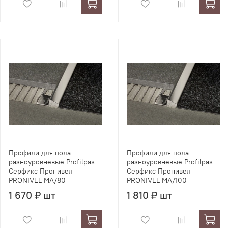
Профили для пола
Профили для пола
разноуровневые Profilpas
разноуровневые Profilpas
Серфикс Пронивел
Серфикс Пронивел
PRONIVEL MA/80
PRONIVEL MA/100
1 670 ₽ шт
1 810 ₽ шт