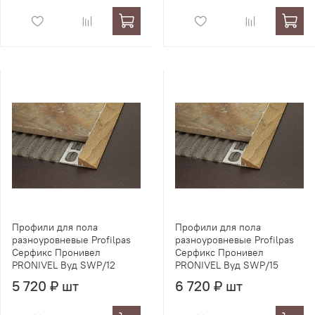
Профили для пола
Профили для пола
разноуровневые Profilpas
разноуровневые Profilpas
Серфикс Пронивел
Серфикс Пронивел
PRONIVEL Вуд SWP/12
PRONIVEL Вуд SWP/15
5 720 ₽ шт
6 720 ₽ шт