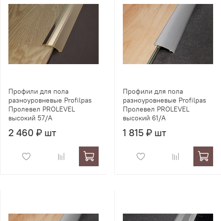
Профили для пола
Профили для пола
разноуровневые Profilpas
разноуровневые Profilpas
Пролевел PROLEVEL
Пролевел PROLEVEL
высокий 57/A
высокий 61/A
2 460 ₽ шт
1 815 ₽ шт