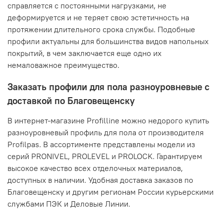
справляется с постоянными нагрузками, не
деформируется и не теряет свою эстетичность на
протяжении длительного срока службы. Подобные
профили актуальны для большинства видов напольных
покрытий, в чем заключается еще одно их
немаловажное преимущество.
Заказать профили для пола разноуровневые с
доставкой по Благовещенску
В интернет-магазине Profilline можно недорого купить
разноуровневый профиль для пола от производителя
Profilpas. В ассортименте представлены модели из
серий PRONIVEL, PROLEVEL и PROLOCK. Гарантируем
высокое качество всех отделочных материалов,
доступных в наличии. Удобная доставка заказов по
Благовещенску и другим регионам России курьерскими
службами ПЭК и Деловые Линии.