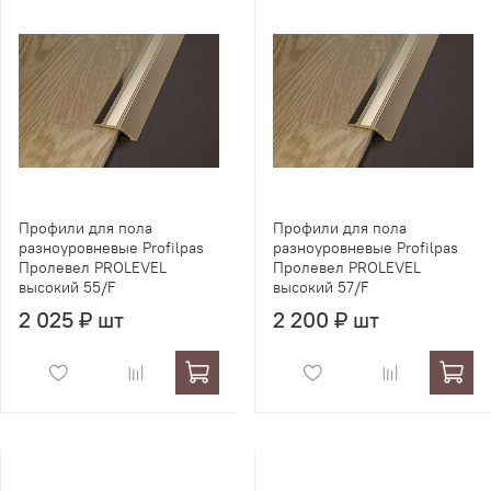
Профили для пола
Профили для пола
разноуровневые Profilpas
разноуровневые Profilpas
Пролевел PROLEVEL
Пролевел PROLEVEL
высокий 55/F
высокий 57/F
2 025 ₽ шт
2 200 ₽ шт