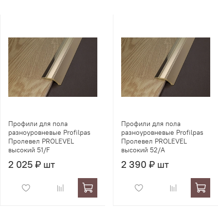
Профили для пола
Профили для пола
разноуровневые Profilpas
разноуровневые Profilpas
Пролевел PROLEVEL
Пролевел PROLEVEL
высокий 51/F
высокий 52/A
2 025 ₽ шт
2 390 ₽ шт