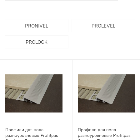
PRONIVEL
PROLEVEL
PROLOCK
Профили для пола
Профили для пола
разноуровневые Profilpas
разноуровневые Profilpas