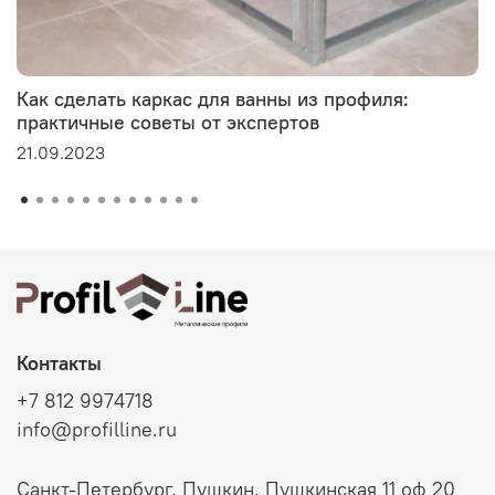
Как сделать каркас для ванны из профиля:
практичные советы от экспертов
21.09.2023
Контакты
+7 812 9974718
info@profilline.ru
Санкт-Петербург, Пушкин, Пушкинская 11 оф 20