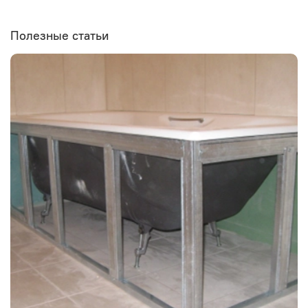
Полезные статьи