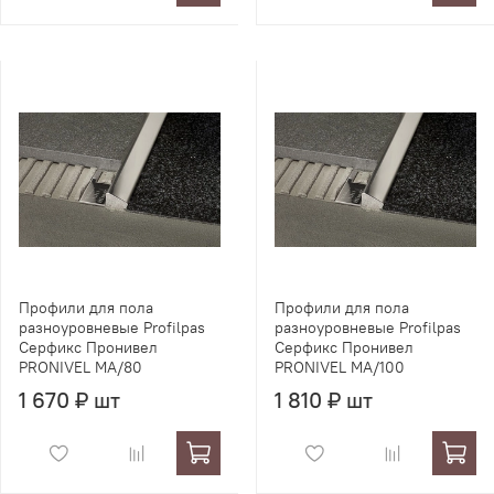
Профили для пола
Профили для пола
разноуровневые Profilpas
разноуровневые Profilpas
Серфикс Пронивел
Серфикс Пронивел
PRONIVEL MA/80
PRONIVEL MA/100
1 670 ₽ шт
1 810 ₽ шт