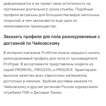
деформируется и не теряет свою эстетичность на
протяжении длительного срока службы. Подобные
профили актуальны для большинства видов напольных
покрытий, в чем заключается еще одно их
немаловажное преимущество.
Заказать профили для пола разноуровневые с
доставкой по Чайковскому
В интернет-магазине Profilline можно недорого купить
разноуровневый профиль для пола от производителя
Profilpas. В ассортименте представлены модели из
серий PRONIVEL, PROLEVEL и PROLOCK. Гарантируем
высокое качество всех отделочных материалов,
доступных в наличии. Удобная доставка заказов по
Чайковскому и другим регионам России курьерскими
службами ПЭК и Деловые Линии.