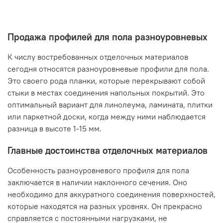
Продажа профилей для пола разноуровневых
К числу востребованных отделочных материалов
сегодня относятся разноуровневые профили для пола.
Это своего рода планки, которые перекрывают собой
стыки в местах соединения напольных покрытий. Это
оптимальный вариант для линолеума, ламината, плитки
или паркетной доски, когда между ними наблюдается
разница в высоте 1-15 мм.
Главные достоинства отделочных материалов
Особенность разноуровневого профиля для пола
заключается в наличии наклонного сечения. Оно
необходимо для аккуратного соединения поверхностей,
которые находятся на разных уровнях. Он прекрасно
справляется с постоянными нагрузками, не