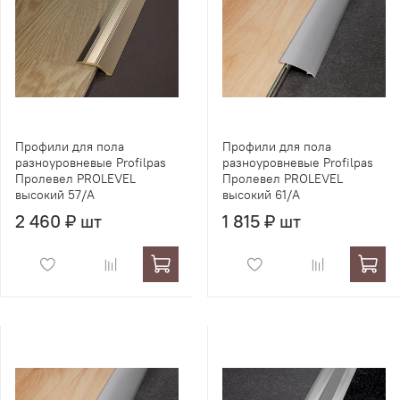
Профили для пола
Профили для пола
разноуровневые Profilpas
разноуровневые Profilpas
Пролевел PROLEVEL
Пролевел PROLEVEL
высокий 57/A
высокий 61/A
2 460 ₽ шт
1 815 ₽ шт