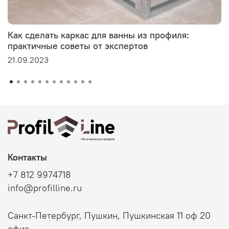
Как сделать каркас для ванны из профиля:
практичные советы от экспертов
21.09.2023
Контакты
+7 812 9974718
info@profilline.ru
Санкт-Петербург, Пушкин, Пушкинская 11 оф 20
офис