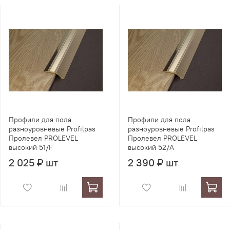
Профили для пола
Профили для пола
разноуровневые Profilpas
разноуровневые Profilpas
Пролевел PROLEVEL
Пролевел PROLEVEL
высокий 51/F
высокий 52/A
2 025 ₽ шт
2 390 ₽ шт