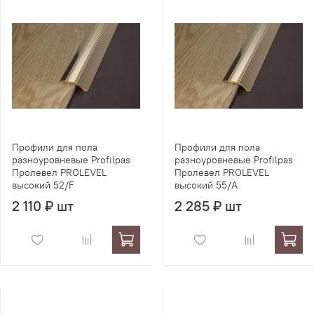
Профили для пола
Профили для пола
разноуровневые Profilpas
разноуровневые Profilpas
Пролевел PROLEVEL
Пролевел PROLEVEL
высокий 52/F
высокий 55/A
2 110 ₽ шт
2 285 ₽ шт