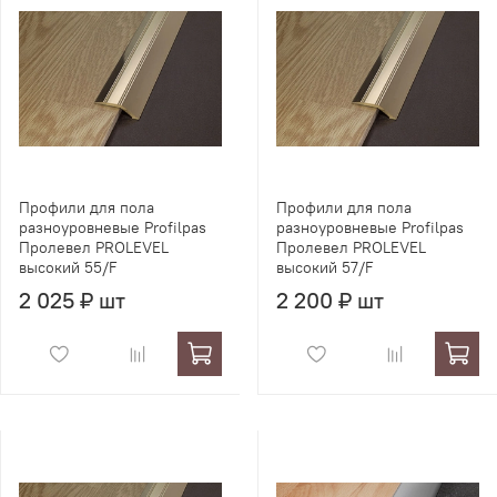
Профили для пола
Профили для пола
разноуровневые Profilpas
разноуровневые Profilpas
Пролевел PROLEVEL
Пролевел PROLEVEL
высокий 55/F
высокий 57/F
2 025 ₽ шт
2 200 ₽ шт