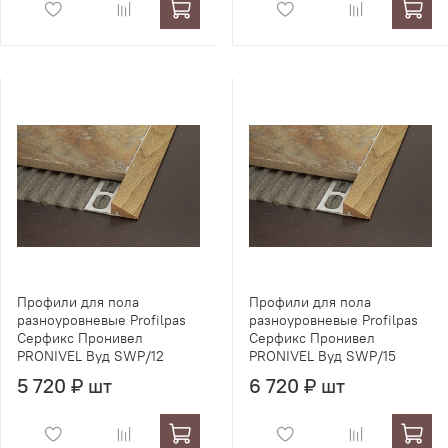
Профили для пола
Профили для пола
разноуровневые Profilpas
разноуровневые Profilpas
Серфикс Пронивел
Серфикс Пронивел
PRONIVEL Вуд SWP/12
PRONIVEL Вуд SWP/15
5 720 ₽ шт
6 720 ₽ шт