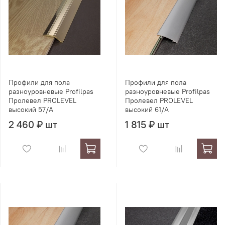
Профили для пола
Профили для пола
разноуровневые Profilpas
разноуровневые Profilpas
Пролевел PROLEVEL
Пролевел PROLEVEL
высокий 57/A
высокий 61/A
2 460 ₽ шт
1 815 ₽ шт