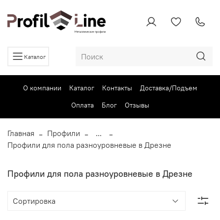
Каталог
О компании
Каталог
Контакты
Доставка/Подъем
Оплата
Блог
Отзывы
Главная
Профили
...
Профили для пола разноуровневые в Дрезне
Профили для пола разноуровневые в Дрезне