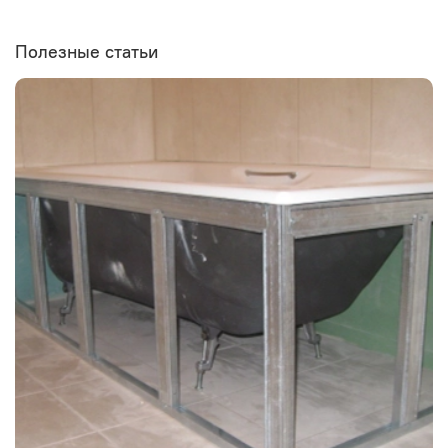
Полезные статьи