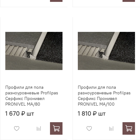
Профили для пола
Профили для пола
разноуровневые Profilpas
разноуровневые Profilpas
Серфикс Пронивел
Серфикс Пронивел
PRONIVEL MA/80
PRONIVEL MA/100
1 670 ₽ шт
1 810 ₽ шт