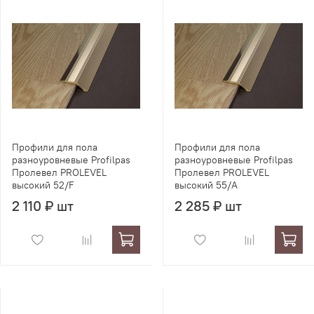
Профили для пола
Профили для пола
разноуровневые Profilpas
разноуровневые Profilpas
Пролевел PROLEVEL
Пролевел PROLEVEL
высокий 52/F
высокий 55/A
2 110 ₽ шт
2 285 ₽ шт