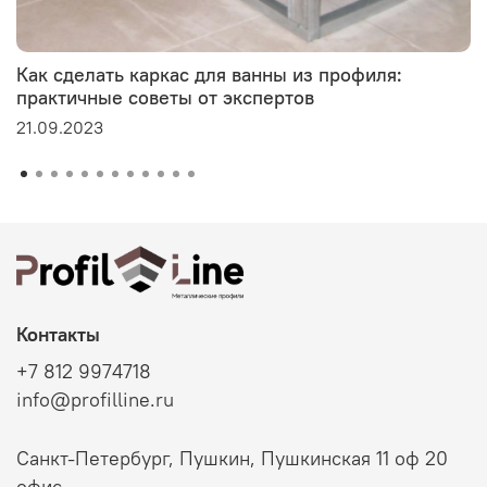
Как сделать каркас для ванны из профиля:
практичные советы от экспертов
21.09.2023
Контакты
+7 812 9974718
info@profilline.ru
Санкт-Петербург, Пушкин, Пушкинская 11 оф 20
офис