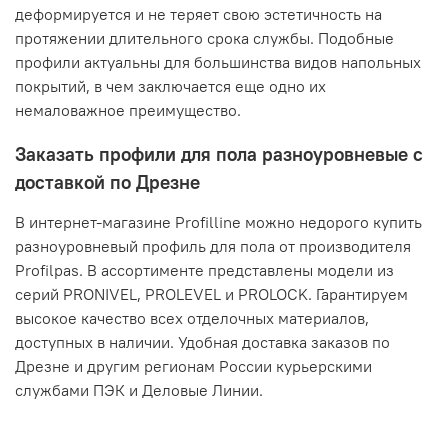
деформируется и не теряет свою эстетичность на
протяжении длительного срока службы. Подобные
профили актуальны для большинства видов напольных
покрытий, в чем заключается еще одно их
немаловажное преимущество.
Заказать профили для пола разноуровневые с
доставкой по Дрезне
В интернет-магазине Profilline можно недорого купить
разноуровневый профиль для пола от производителя
Profilpas. В ассортименте представлены модели из
серий PRONIVEL, PROLEVEL и PROLOCK. Гарантируем
высокое качество всех отделочных материалов,
доступных в наличии. Удобная доставка заказов по
Дрезне и другим регионам России курьерскими
службами ПЭК и Деловые Линии.