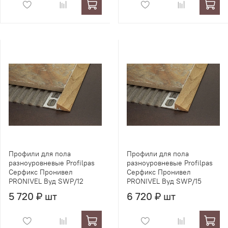
Профили для пола
Профили для пола
разноуровневые Profilpas
разноуровневые Profilpas
Серфикс Пронивел
Серфикс Пронивел
PRONIVEL Вуд SWP/12
PRONIVEL Вуд SWP/15
5 720 ₽ шт
6 720 ₽ шт