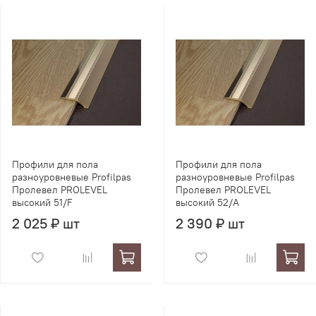
Профили для пола
Профили для пола
разноуровневые Profilpas
разноуровневые Profilpas
Пролевел PROLEVEL
Пролевел PROLEVEL
высокий 51/F
высокий 52/A
2 025 ₽ шт
2 390 ₽ шт