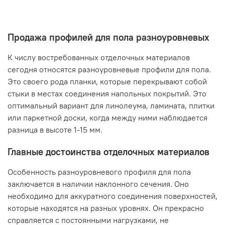
Продажа профилей для пола разноуровневых
К числу востребованных отделочных материалов
сегодня относятся разноуровневые профили для пола.
Это своего рода планки, которые перекрывают собой
стыки в местах соединения напольных покрытий. Это
оптимальный вариант для линолеума, ламината, плитки
или паркетной доски, когда между ними наблюдается
разница в высоте 1-15 мм.
Главные достоинства отделочных материалов
Особенность разноуровневого профиля для пола
заключается в наличии наклонного сечения. Оно
необходимо для аккуратного соединения поверхностей,
которые находятся на разных уровнях. Он прекрасно
справляется с постоянными нагрузками, не