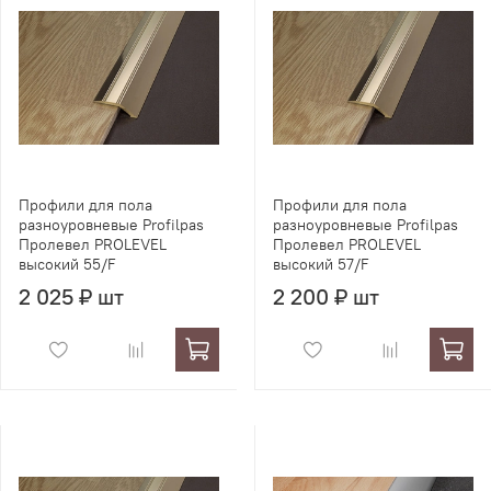
Профили для пола
Профили для пола
разноуровневые Profilpas
разноуровневые Profilpas
Пролевел PROLEVEL
Пролевел PROLEVEL
высокий 55/F
высокий 57/F
2 025 ₽ шт
2 200 ₽ шт