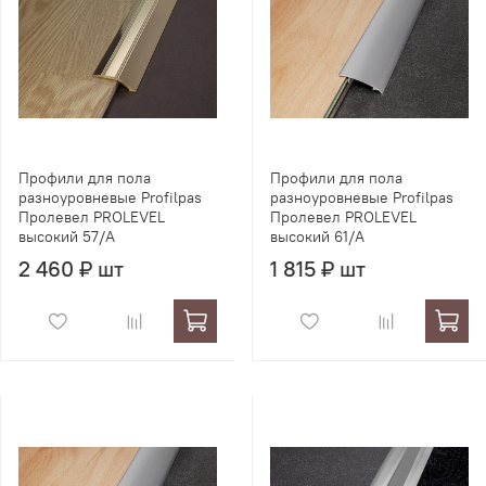
Профили для пола
Профили для пола
разноуровневые Profilpas
разноуровневые Profilpas
Пролевел PROLEVEL
Пролевел PROLEVEL
высокий 57/A
высокий 61/A
2 460 ₽ шт
1 815 ₽ шт