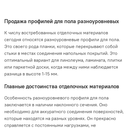
Продажа профилей для пола разноуровневых
К числу востребованных отделочных материалов
сегодня относятся разноуровневые профили для пола.
Это своего рода планки, которые перекрывают собой
стыки в местах соединения напольных покрытий. Это
оптимальный вариант для линолеума, ламината, плитки
или паркетной доски, когда между ними наблюдается
разница в высоте 1-15 мм.
Главные достоинства отделочных материалов
Особенность разноуровневого профиля для пола
заключается в наличии наклонного сечения. Оно
необходимо для аккуратного соединения поверхностей,
которые находятся на разных уровнях. Он прекрасно
справляется с постоянными нагрузками, не