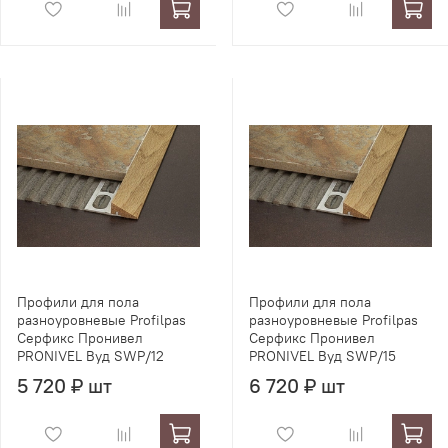
Профили для пола
Профили для пола
разноуровневые Profilpas
разноуровневые Profilpas
Серфикс Пронивел
Серфикс Пронивел
PRONIVEL Вуд SWP/12
PRONIVEL Вуд SWP/15
5 720 ₽ шт
6 720 ₽ шт