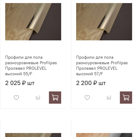
Профили для пола
Профили для пола
разноуровневые Profilpas
разноуровневые Profilpas
Пролевел PROLEVEL
Пролевел PROLEVEL
высокий 55/F
высокий 57/F
2 025 ₽ шт
2 200 ₽ шт