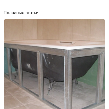
Полезные статьи