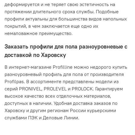
деформируется и не теряет свою эстетичность на
протяжении длительного срока службы. Подобные
профили актуальны для большинства видов напольных
покрытий, в чем заключается еще одно их
немаловажное преимущество.
Заказать профили для пола разноуровневые с
доставкой по Харовску
В интернет-магазине Profilline можно недорого купить
разноуровневый профиль для пола от производителя
Profilpas. В ассортименте представлены модели из
серий PRONIVEL, PROLEVEL и PROLOCK. Гарантируем
высокое качество всех отделочных материалов,
доступных в наличии. Удобная доставка заказов по
Харовску и другим регионам России курьерскими
службами ПЭК и Деловые Линии.