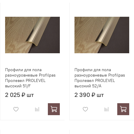
Профили для пола
Профили для пола
разноуровневые Profilpas
разноуровневые Profilpas
Пролевел PROLEVEL
Пролевел PROLEVEL
высокий 51/F
высокий 52/A
2 025 ₽ шт
2 390 ₽ шт