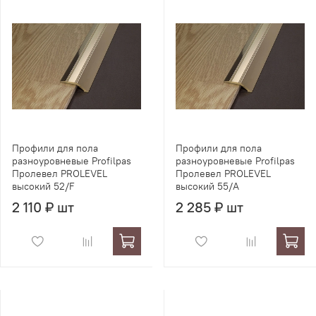
Профили для пола
Профили для пола
разноуровневые Profilpas
разноуровневые Profilpas
Пролевел PROLEVEL
Пролевел PROLEVEL
высокий 52/F
высокий 55/A
2 110 ₽ шт
2 285 ₽ шт