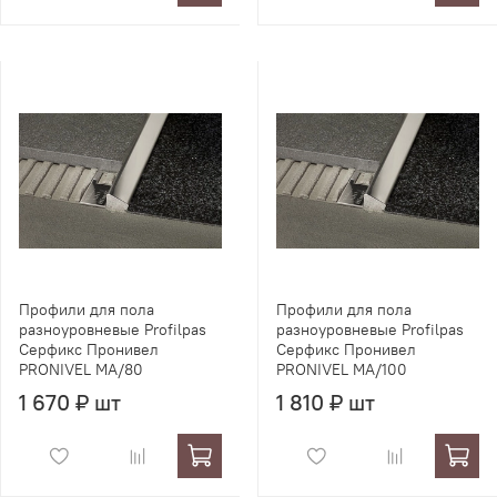
Профили для пола
Профили для пола
разноуровневые Profilpas
разноуровневые Profilpas
Серфикс Пронивел
Серфикс Пронивел
PRONIVEL MA/80
PRONIVEL MA/100
1 670 ₽ шт
1 810 ₽ шт