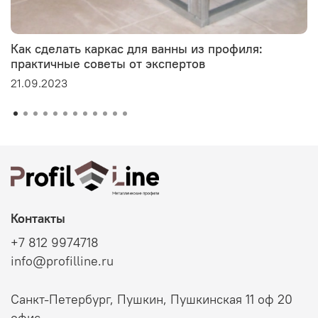
Как сделать каркас для ванны из профиля:
практичные советы от экспертов
21.09.2023
Контакты
+7 812 9974718
info@profilline.ru
Санкт-Петербург, Пушкин, Пушкинская 11 оф 20
офис