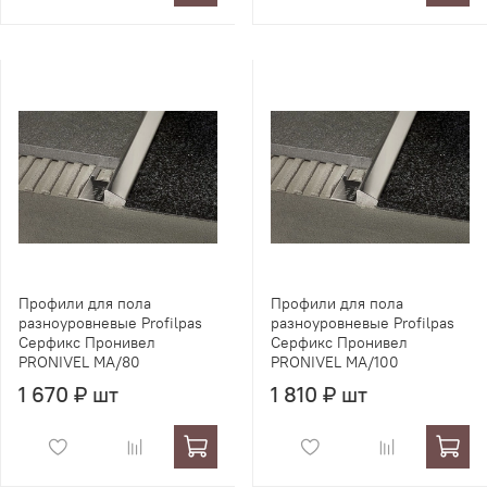
Профили для пола
Профили для пола
разноуровневые Profilpas
разноуровневые Profilpas
Серфикс Пронивел
Серфикс Пронивел
PRONIVEL MA/80
PRONIVEL MA/100
1 670 ₽ шт
1 810 ₽ шт