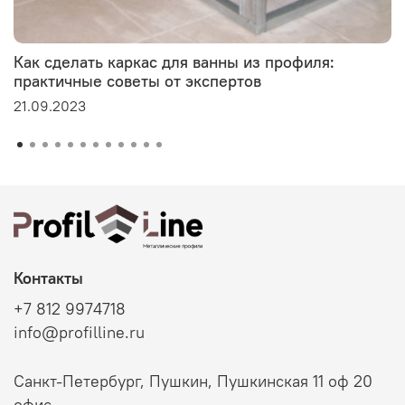
Как сделать каркас для ванны из профиля:
практичные советы от экспертов
21.09.2023
Контакты
+7 812 9974718
info@profilline.ru
Санкт-Петербург, Пушкин, Пушкинская 11 оф 20
офис