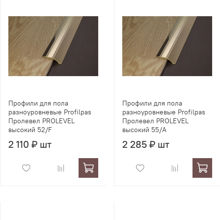
Профили для пола
Профили для пола
разноуровневые Profilpas
разноуровневые Profilpas
Пролевел PROLEVEL
Пролевел PROLEVEL
высокий 52/F
высокий 55/A
2 110 ₽ шт
2 285 ₽ шт