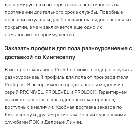
деформируется и не теряет свою эстетичность на
протяжении длительного срока службы. Подобные
профили актуальны для большинства видов напольных
покрытий, в чем заключается еще одно их
немаловажное преимущество.
Заказать профили для пола разноуровневые с
доставкой по Кингисеппу
В интернет-магазине Profilline можно недорого купить
разноуровневый профиль для пола от производителя
Profilpas. В ассортименте представлены модели из
серий PRONIVEL, PROLEVEL и PROLOCK. Гарантируем
высокое качество всех отделочных материалов,
доступных в наличии. Удобная доставка заказов по
Кингисеппу и другим регионам России курьерскими
службами ПЭК и Деловые Линии.