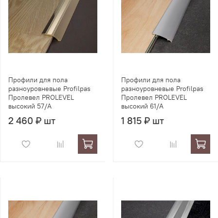
Профили для пола
Профили для пола
разноуровневые Profilpas
разноуровневые Profilpas
Пролевел PROLEVEL
Пролевел PROLEVEL
высокий 57/A
высокий 61/A
2 460 ₽ шт
1 815 ₽ шт