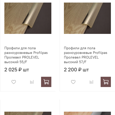
Профили для пола
Профили для пола
разноуровневые Profilpas
разноуровневые Profilpas
Пролевел PROLEVEL
Пролевел PROLEVEL
высокий 55/F
высокий 57/F
2 025 ₽ шт
2 200 ₽ шт