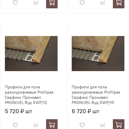
Профили для пола
Профили для пола
разноуровневые Profilpas
разноуровневые Profilpas
Серфикс Пронивел
Серфикс Пронивел
PRONIVEL Вуд SWP/12
PRONIVEL Вуд SWP/15
5 720 ₽ шт
6 720 ₽ шт