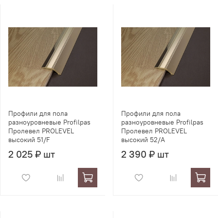
Профили для пола
Профили для пола
разноуровневые Profilpas
разноуровневые Profilpas
Пролевел PROLEVEL
Пролевел PROLEVEL
высокий 51/F
высокий 52/A
2 025 ₽ шт
2 390 ₽ шт