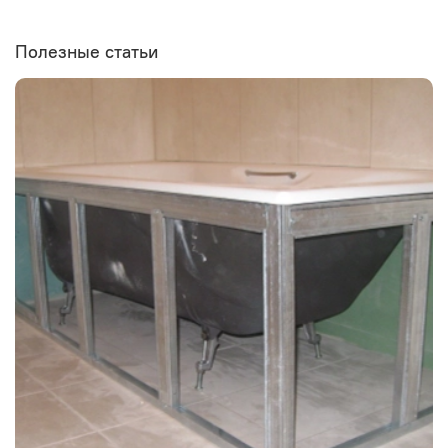
Полезные статьи