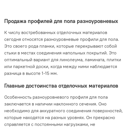
Продажа профилей для пола разноуровневых
К числу востребованных отделочных материалов
сегодня относятся разноуровневые профили для пола.
Это своего рода планки, которые перекрывают собой
стыки в местах соединения напольных покрытий. Это
оптимальный вариант для линолеума, ламината, плитки
или паркетной доски, когда между ними наблюдается
разница в высоте 1-15 мм.
Главные достоинства отделочных материалов
Особенность разноуровневого профиля для пола
заключается в наличии наклонного сечения. Оно
необходимо для аккуратного соединения поверхностей,
которые находятся на разных уровнях. Он прекрасно
справляется с постоянными нагрузками, не