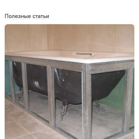
Полезные статьи