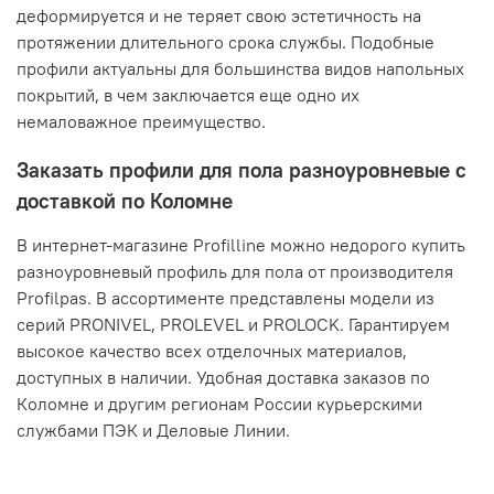
деформируется и не теряет свою эстетичность на
протяжении длительного срока службы. Подобные
профили актуальны для большинства видов напольных
покрытий, в чем заключается еще одно их
немаловажное преимущество.
Заказать профили для пола разноуровневые с
доставкой по Коломне
В интернет-магазине Profilline можно недорого купить
разноуровневый профиль для пола от производителя
Profilpas. В ассортименте представлены модели из
серий PRONIVEL, PROLEVEL и PROLOCK. Гарантируем
высокое качество всех отделочных материалов,
доступных в наличии. Удобная доставка заказов по
Коломне и другим регионам России курьерскими
службами ПЭК и Деловые Линии.