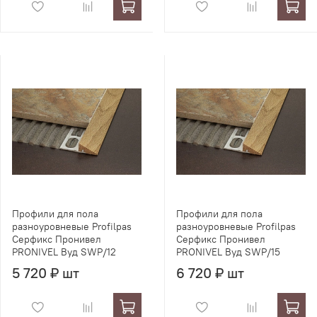
Профили для пола
Профили для пола
разноуровневые Profilpas
разноуровневые Profilpas
Серфикс Пронивел
Серфикс Пронивел
PRONIVEL Вуд SWP/12
PRONIVEL Вуд SWP/15
5 720 ₽ шт
6 720 ₽ шт