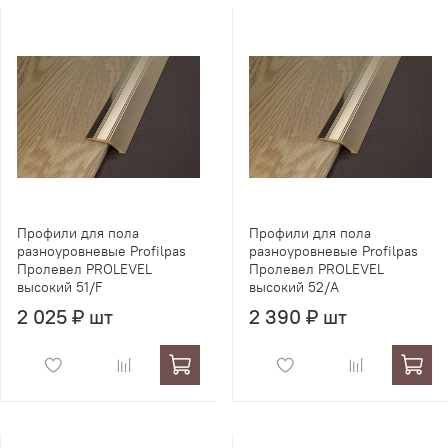
Профили для пола
Профили для пола
разноуровневые Profilpas
разноуровневые Profilpas
Пролевел PROLEVEL
Пролевел PROLEVEL
высокий 51/F
высокий 52/A
2 025 ₽ шт
2 390 ₽ шт