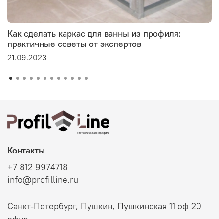
Как сделать каркас для ванны из профиля:
практичные советы от экспертов
21.09.2023
Контакты
+7 812 9974718
info@profilline.ru
Санкт-Петербург, Пушкин, Пушкинская 11 оф 20
офис