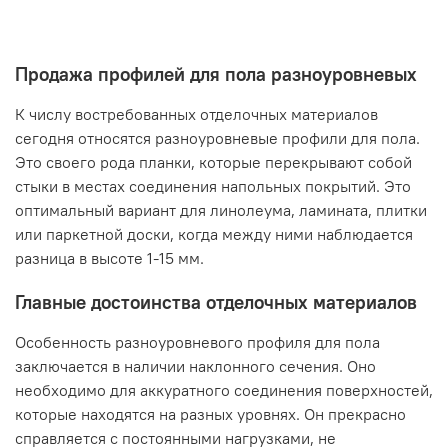
Продажа профилей для пола разноуровневых
К числу востребованных отделочных материалов
сегодня относятся разноуровневые профили для пола.
Это своего рода планки, которые перекрывают собой
стыки в местах соединения напольных покрытий. Это
оптимальный вариант для линолеума, ламината, плитки
или паркетной доски, когда между ними наблюдается
разница в высоте 1-15 мм.
Главные достоинства отделочных материалов
Особенность разноуровневого профиля для пола
заключается в наличии наклонного сечения. Оно
необходимо для аккуратного соединения поверхностей,
которые находятся на разных уровнях. Он прекрасно
справляется с постоянными нагрузками, не