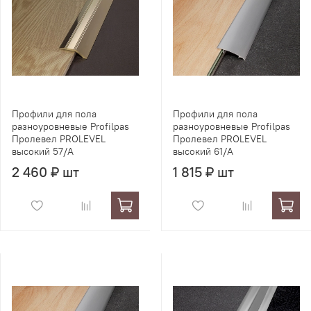
Профили для пола
Профили для пола
разноуровневые Profilpas
разноуровневые Profilpas
Пролевел PROLEVEL
Пролевел PROLEVEL
высокий 57/A
высокий 61/A
2 460 ₽ шт
1 815 ₽ шт