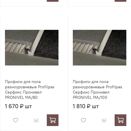
Профили для пола
Профили для пола
разноуровневые Profilpas
разноуровневые Profilpas
Серфикс Пронивел
Серфикс Пронивел
PRONIVEL MA/80
PRONIVEL MA/100
1 670 ₽ шт
1 810 ₽ шт