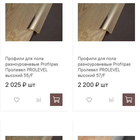
Профили для пола
Профили для пола
разноуровневые Profilpas
разноуровневые Profilpas
Пролевел PROLEVEL
Пролевел PROLEVEL
высокий 55/F
высокий 57/F
2 025 ₽ шт
2 200 ₽ шт