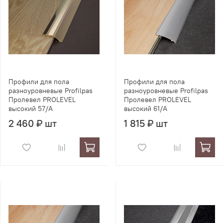
Профили для пола
Профили для пола
разноуровневые Profilpas
разноуровневые Profilpas
Пролевел PROLEVEL
Пролевел PROLEVEL
высокий 57/A
высокий 61/A
2 460 ₽ шт
1 815 ₽ шт