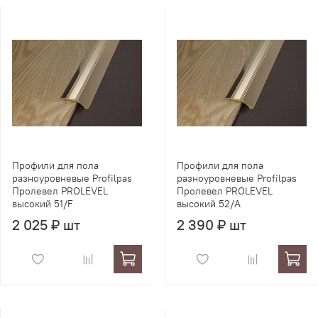
Профили для пола
Профили для пола
разноуровневые Profilpas
разноуровневые Profilpas
Пролевел PROLEVEL
Пролевел PROLEVEL
высокий 51/F
высокий 52/A
2 025 ₽ шт
2 390 ₽ шт