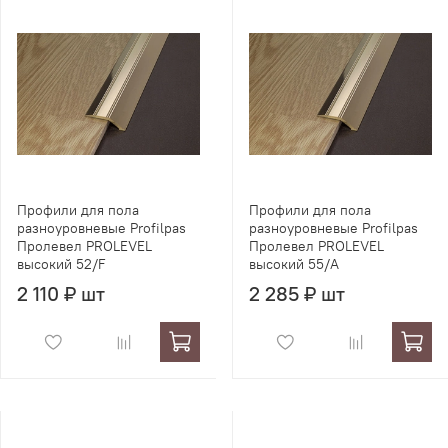
Профили для пола
Профили для пола
разноуровневые Profilpas
разноуровневые Profilpas
Пролевел PROLEVEL
Пролевел PROLEVEL
высокий 52/F
высокий 55/A
2 110 ₽ шт
2 285 ₽ шт