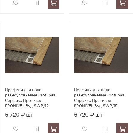
Профили для пола
Профили для пола
разноуровневые Profilpas
разноуровневые Profilpas
Серфикс Пронивел
Серфикс Пронивел
PRONIVEL Вуд SWP/12
PRONIVEL Вуд SWP/15
5 720 ₽ шт
6 720 ₽ шт