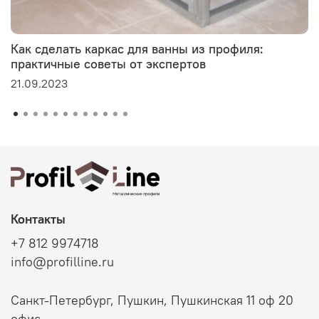
Как сделать каркас для ванны из профиля:
практичные советы от экспертов
21.09.2023
Контакты
+7 812 9974718
info@profilline.ru
Санкт-Петербург, Пушкин, Пушкинская 11 оф 20
офис