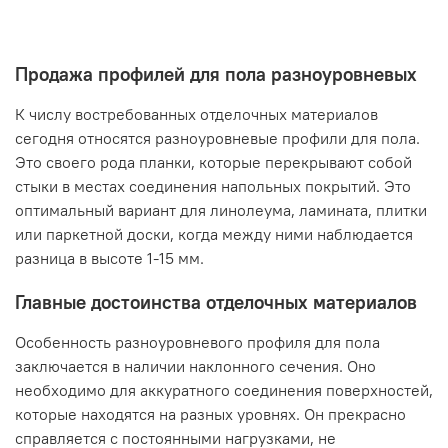
Продажа профилей для пола разноуровневых
К числу востребованных отделочных материалов
сегодня относятся разноуровневые профили для пола.
Это своего рода планки, которые перекрывают собой
стыки в местах соединения напольных покрытий. Это
оптимальный вариант для линолеума, ламината, плитки
или паркетной доски, когда между ними наблюдается
разница в высоте 1-15 мм.
Главные достоинства отделочных материалов
Особенность разноуровневого профиля для пола
заключается в наличии наклонного сечения. Оно
необходимо для аккуратного соединения поверхностей,
которые находятся на разных уровнях. Он прекрасно
справляется с постоянными нагрузками, не