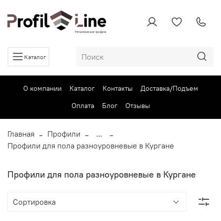
Каталог
О компании
Каталог
Контакты
Доставка/Подъем
Оплата
Блог
Отзывы
Главная
Профили
...
Профили для пола разноуровневые в Кургане
Профили для пола разноуровневые в Кургане