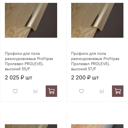
Профили для пола
Профили для пола
разноуровневые Profilpas
разноуровневые Profilpas
Пролевел PROLEVEL
Пролевел PROLEVEL
высокий 55/F
высокий 57/F
2 025 ₽ шт
2 200 ₽ шт