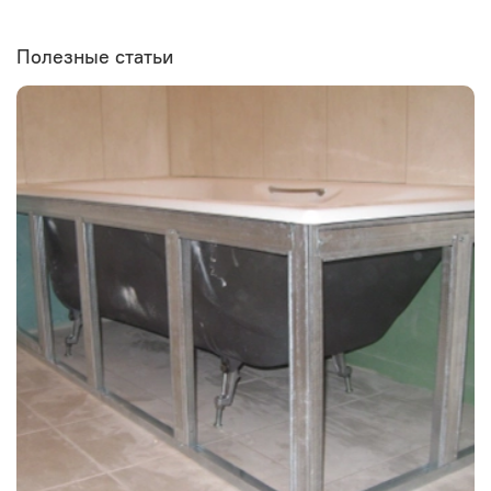
Полезные статьи