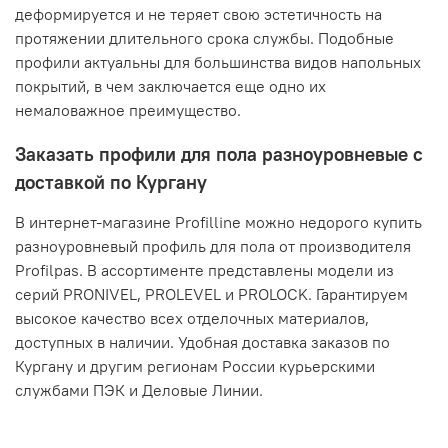
деформируется и не теряет свою эстетичность на
протяжении длительного срока службы. Подобные
профили актуальны для большинства видов напольных
покрытий, в чем заключается еще одно их
немаловажное преимущество.
Заказать профили для пола разноуровневые с
доставкой по Кургану
В интернет-магазине Profilline можно недорого купить
разноуровневый профиль для пола от производителя
Profilpas. В ассортименте представлены модели из
серий PRONIVEL, PROLEVEL и PROLOCK. Гарантируем
высокое качество всех отделочных материалов,
доступных в наличии. Удобная доставка заказов по
Кургану и другим регионам России курьерскими
службами ПЭК и Деловые Линии.