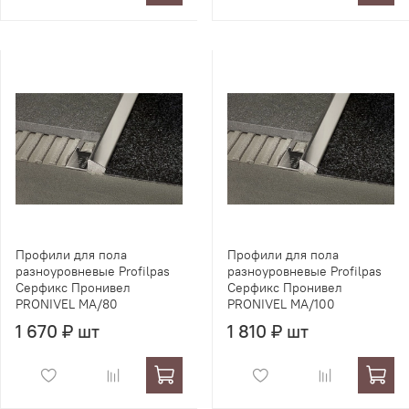
Профили для пола
Профили для пола
разноуровневые Profilpas
разноуровневые Profilpas
Серфикс Пронивел
Серфикс Пронивел
PRONIVEL MA/80
PRONIVEL MA/100
1 670 ₽ шт
1 810 ₽ шт