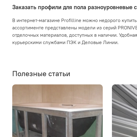
Заказать профили для пола разноуровневые с
В интернет-магазине Profilline можно недорого купить
ассортименте представлены модели из серий PRONIVE
отделочных материалов, доступных в наличии. Удобная
курьерскими службами ПЭК и Деловые Линии.
Полезные статьи