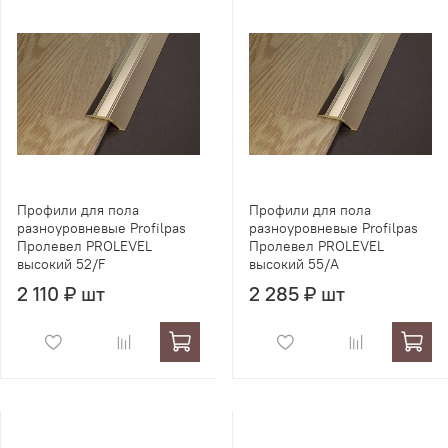
Профили для пола
Профили для пола
разноуровневые Profilpas
разноуровневые Profilpas
Пролевел PROLEVEL
Пролевел PROLEVEL
высокий 52/F
высокий 55/A
2 110 ₽ шт
2 285 ₽ шт