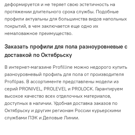
деформируется и не теряет свою эстетичность на
протяжении длительного срока службы. Подобные
профили актуальны для большинства видов напольных
покрытий, в чем заключается еще одно их
немаловажное преимущество.
Заказать профили для пола разноуровневые с
доставкой по Октябрьску
В интернет-магазине Profilline можно недорого купить
разноуровневый профиль для пола от производителя
Profilpas. В ассортименте представлены модели из
серий PRONIVEL, PROLEVEL и PROLOCK. Гарантируем
высокое качество всех отделочных материалов,
доступных в наличии. Удобная доставка заказов по
Октябрьску и другим регионам России курьерскими
службами ПЭК и Деловые Линии.