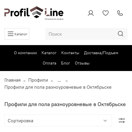
Каталог
О компании
Каталог
Контакты
Доставка/Подъем
Оплата
Блог
Отзывы
Главная
Профили
...
Профили для пола разноуровневые в Октябрьске
Профили для пола разноуровневые в Октябрьске