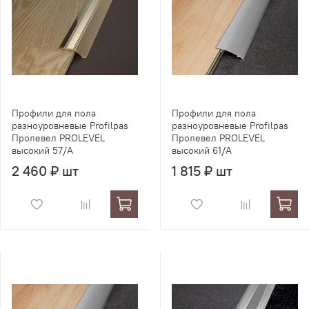
Профили для пола
Профили для пола
разноуровневые Profilpas
разноуровневые Profilpas
Пролевел PROLEVEL
Пролевел PROLEVEL
высокий 57/A
высокий 61/A
2 460 ₽ шт
1 815 ₽ шт