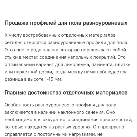
Продажа профилей для пола разноуровневых
К числу востребованных отделочных материалов
сегодня относятся разноуровневые профили для пола.
Это своего рода планки, которые перекрывают собой
стыки в местах соединения напольных покрытий. Это
оптимальный вариант для линолеума, ламината, плитки
или паркетной доски, когда между ними наблюдается
разница в высоте 1-15 мм.
Главные достоинства отделочных материалов
Особенность разноуровневого профиля для пола
заключается в наличии наклонного сечения. Оно
необходимо для аккуратного соединения поверхностей,
которые находятся на разных уровнях. Он прекрасно
справляется с постоянными нагрузками, не