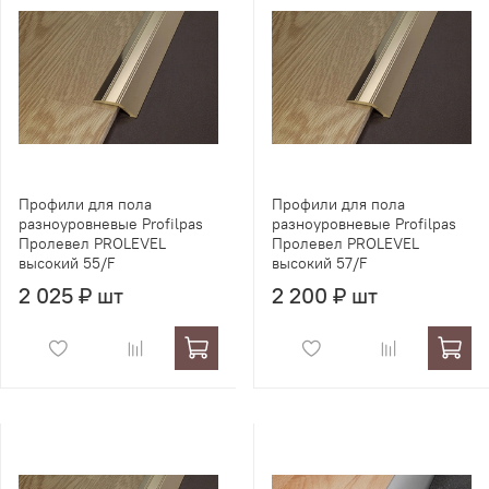
Профили для пола
Профили для пола
разноуровневые Profilpas
разноуровневые Profilpas
Пролевел PROLEVEL
Пролевел PROLEVEL
высокий 55/F
высокий 57/F
2 025 ₽ шт
2 200 ₽ шт