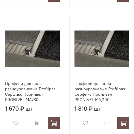
Профили для пола
Профили для пола
разноуровневые Profilpas
разноуровневые Profilpas
Серфикс Пронивел
Серфикс Пронивел
PRONIVEL MA/80
PRONIVEL MA/100
1 670 ₽ шт
1 810 ₽ шт