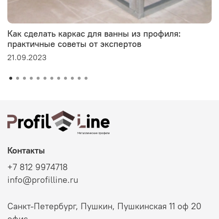
Как сделать каркас для ванны из профиля:
практичные советы от экспертов
21.09.2023
Контакты
+7 812 9974718
info@profilline.ru
Санкт-Петербург, Пушкин, Пушкинская 11 оф 20
офис