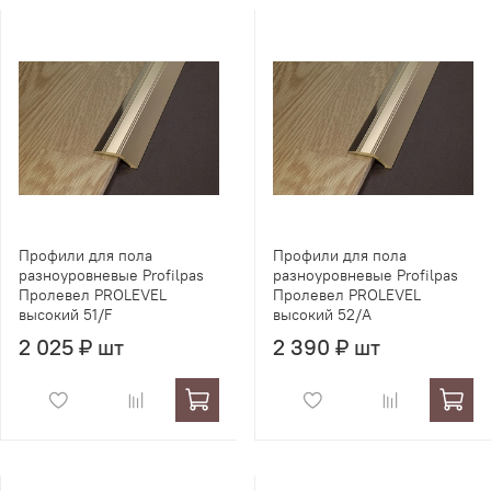
Профили для пола
Профили для пола
разноуровневые Profilpas
разноуровневые Profilpas
Пролевел PROLEVEL
Пролевел PROLEVEL
высокий 51/F
высокий 52/A
2 025 ₽ шт
2 390 ₽ шт