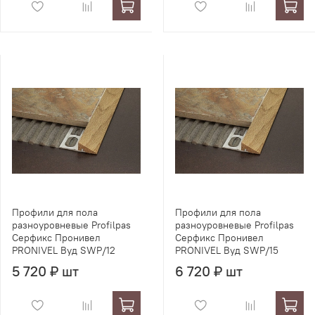
Профили для пола
Профили для пола
разноуровневые Profilpas
разноуровневые Profilpas
Серфикс Пронивел
Серфикс Пронивел
PRONIVEL Вуд SWP/12
PRONIVEL Вуд SWP/15
5 720 ₽ шт
6 720 ₽ шт