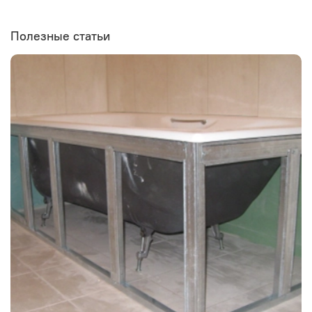
Полезные статьи