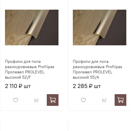
Профили для пола
Профили для пола
разноуровневые Profilpas
разноуровневые Profilpas
Пролевел PROLEVEL
Пролевел PROLEVEL
высокий 52/F
высокий 55/A
2 110 ₽ шт
2 285 ₽ шт