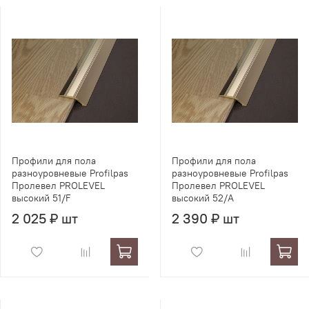
Профили для пола
Профили для пола
разноуровневые Profilpas
разноуровневые Profilpas
Пролевел PROLEVEL
Пролевел PROLEVEL
высокий 51/F
высокий 52/A
2 025 ₽ шт
2 390 ₽ шт