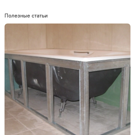
Полезные статьи