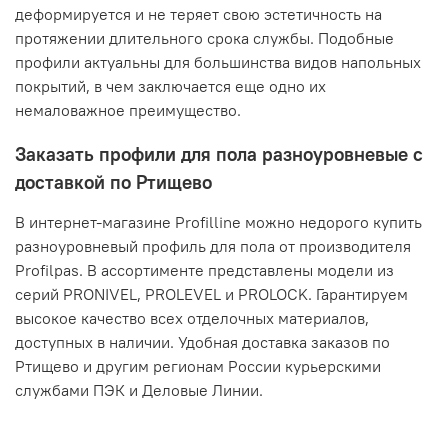
деформируется и не теряет свою эстетичность на
протяжении длительного срока службы. Подобные
профили актуальны для большинства видов напольных
покрытий, в чем заключается еще одно их
немаловажное преимущество.
Заказать профили для пола разноуровневые с
доставкой по Ртищево
В интернет-магазине Profilline можно недорого купить
разноуровневый профиль для пола от производителя
Profilpas. В ассортименте представлены модели из
серий PRONIVEL, PROLEVEL и PROLOCK. Гарантируем
высокое качество всех отделочных материалов,
доступных в наличии. Удобная доставка заказов по
Ртищево и другим регионам России курьерскими
службами ПЭК и Деловые Линии.