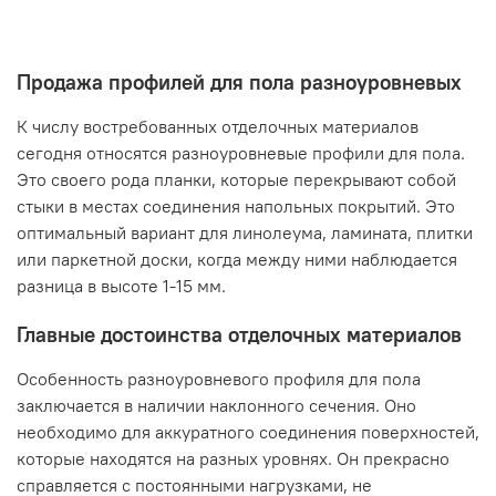
Продажа профилей для пола разноуровневых
К числу востребованных отделочных материалов
сегодня относятся разноуровневые профили для пола.
Это своего рода планки, которые перекрывают собой
стыки в местах соединения напольных покрытий. Это
оптимальный вариант для линолеума, ламината, плитки
или паркетной доски, когда между ними наблюдается
разница в высоте 1-15 мм.
Главные достоинства отделочных материалов
Особенность разноуровневого профиля для пола
заключается в наличии наклонного сечения. Оно
необходимо для аккуратного соединения поверхностей,
которые находятся на разных уровнях. Он прекрасно
справляется с постоянными нагрузками, не