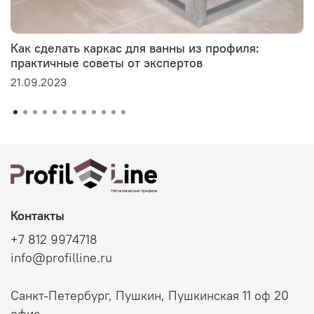
Как сделать каркас для ванны из профиля:
практичные советы от экспертов
21.09.2023
Контакты
+7 812 9974718
info@profilline.ru
Санкт-Петербург, Пушкин, Пушкинская 11 оф 20
офис