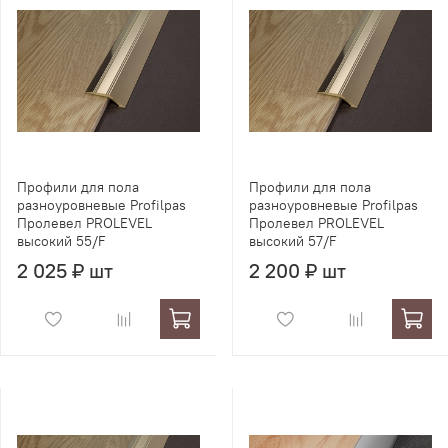
Профили для пола
Профили для пола
разноуровневые Profilpas
разноуровневые Profilpas
Пролевел PROLEVEL
Пролевел PROLEVEL
высокий 55/F
высокий 57/F
2 025 ₽ шт
2 200 ₽ шт