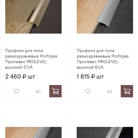
Профили для пола
Профили для пола
разноуровневые Profilpas
разноуровневые Profilpas
Пролевел PROLEVEL
Пролевел PROLEVEL
высокий 57/A
высокий 61/A
2 460 ₽ шт
1 815 ₽ шт