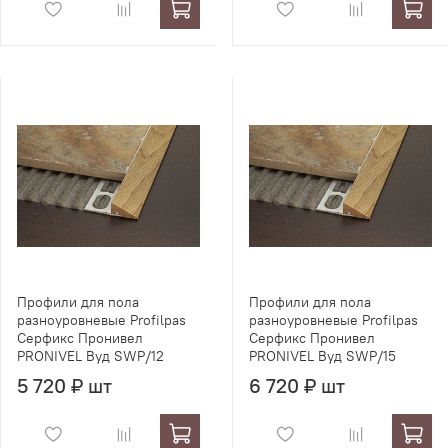
Профили для пола
Профили для пола
разноуровневые Profilpas
разноуровневые Profilpas
Серфикс Пронивел
Серфикс Пронивел
PRONIVEL Вуд SWP/12
PRONIVEL Вуд SWP/15
5 720 ₽ шт
6 720 ₽ шт