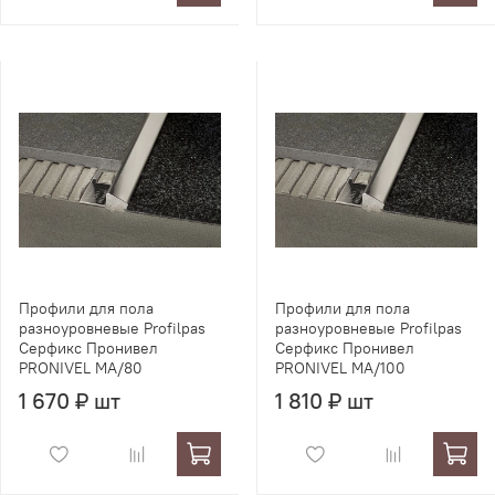
Профили для пола
Профили для пола
разноуровневые Profilpas
разноуровневые Profilpas
Серфикс Пронивел
Серфикс Пронивел
PRONIVEL MA/80
PRONIVEL MA/100
1 670 ₽ шт
1 810 ₽ шт