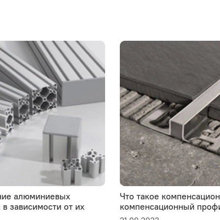
ие алюминиевых
Что такое компенсацио
в зависимости от их
компенсационный проф