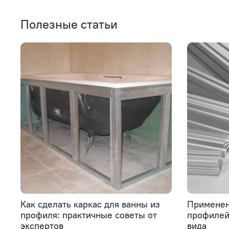
Полезные статьи
Как сделать каркас для ванны из
Применен
профиля: практичные советы от
профилей 
экспертов
вида