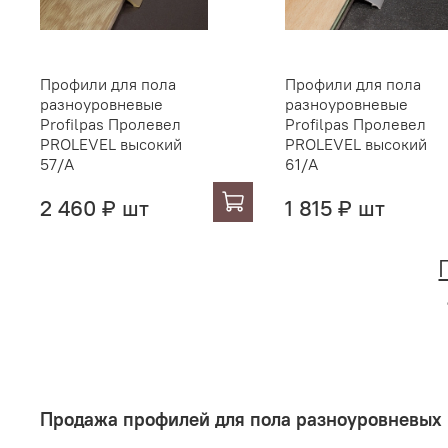
Профили для пола
Профили для пола
разноуровневые
разноуровневые
Profilpas Пролевел
Profilpas Пролевел
PROLEVEL высокий
PROLEVEL высокий
57/A
61/A
2 460 ₽ шт
1 815 ₽ шт
Продажа профилей для пола разноуровневых