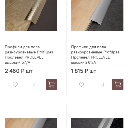
Профили для пола
Профили для пола
разноуровневые Profilpas
разноуровневые Profilpas
Пролевел PROLEVEL
Пролевел PROLEVEL
высокий 57/A
высокий 61/A
2 460 ₽ шт
1 815 ₽ шт