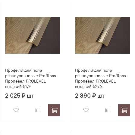
Профили для пола
Профили для пола
разноуровневые Profilpas
разноуровневые Profilpas
Пролевел PROLEVEL
Пролевел PROLEVEL
высокий 51/F
высокий 52/A
2 025 ₽ шт
2 390 ₽ шт