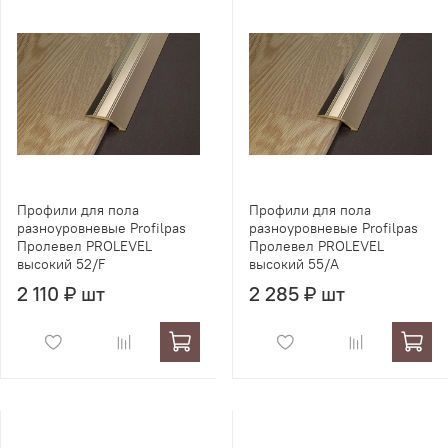
Профили для пола
Профили для пола
разноуровневые Profilpas
разноуровневые Profilpas
Пролевел PROLEVEL
Пролевел PROLEVEL
высокий 52/F
высокий 55/A
2 110 ₽ шт
2 285 ₽ шт