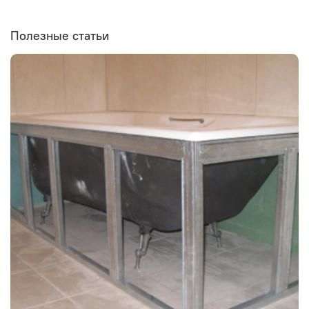
Полезные статьи