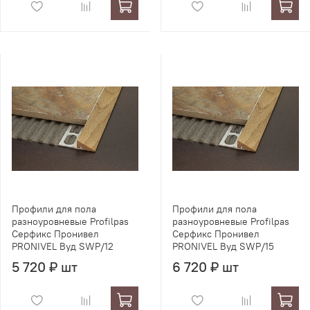
Профили для пола
Профили для пола
разноуровневые Profilpas
разноуровневые Profilpas
Серфикс Пронивел
Серфикс Пронивел
PRONIVEL Вуд SWP/12
PRONIVEL Вуд SWP/15
5 720 ₽ шт
6 720 ₽ шт