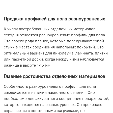
Продажа профилей для пола разноуровневых
К числу востребованных отделочных материалов
сегодня относятся разноуровневые профили для пола.
Это своего рода планки, которые перекрывают собой
стыки в местах соединения напольных покрытий. Это
оптимальный вариант для линолеума, ламината, плитки
или паркетной доски, когда между ними наблюдается
разница в высоте 1-15 мм.
Главные достоинства отделочных материалов
Особенность разноуровневого профиля для пола
заключается в наличии наклонного сечения. Оно
необходимо для аккуратного соединения поверхностей,
которые находятся на разных уровнях. Он прекрасно
справляется с постоянными нагрузками, не