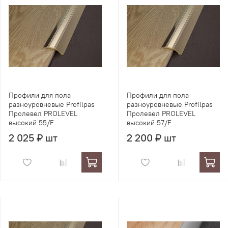
Профили для пола
Профили для пола
разноуровневые Profilpas
разноуровневые Profilpas
Пролевел PROLEVEL
Пролевел PROLEVEL
высокий 55/F
высокий 57/F
2 025 ₽ шт
2 200 ₽ шт