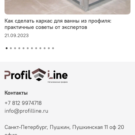
Как сделать каркас для ванны из профиля:
практичные советы от экспертов
21.09.2023
Контакты
+7 812 9974718
info@profilline.ru
Санкт-Петербург, Пушкин, Пушкинская 11 оф 20
офис