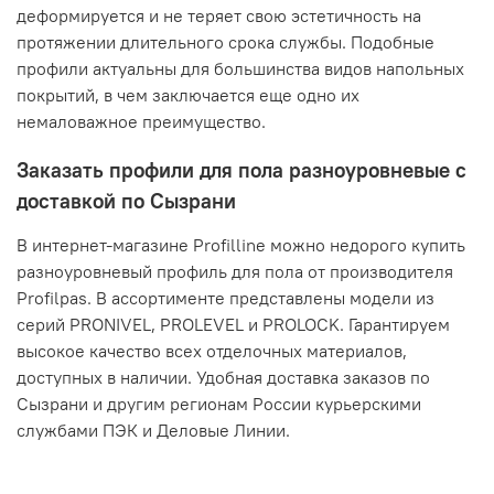
деформируется и не теряет свою эстетичность на
протяжении длительного срока службы. Подобные
профили актуальны для большинства видов напольных
покрытий, в чем заключается еще одно их
немаловажное преимущество.
Заказать профили для пола разноуровневые с
доставкой по Сызрани
В интернет-магазине Profilline можно недорого купить
разноуровневый профиль для пола от производителя
Profilpas. В ассортименте представлены модели из
серий PRONIVEL, PROLEVEL и PROLOCK. Гарантируем
высокое качество всех отделочных материалов,
доступных в наличии. Удобная доставка заказов по
Сызрани и другим регионам России курьерскими
службами ПЭК и Деловые Линии.