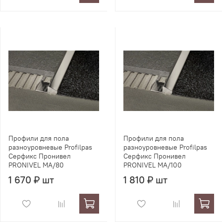
Профили для пола
Профили для пола
разноуровневые Profilpas
разноуровневые Profilpas
Серфикс Пронивел
Серфикс Пронивел
PRONIVEL MA/80
PRONIVEL MA/100
1 670 ₽ шт
1 810 ₽ шт