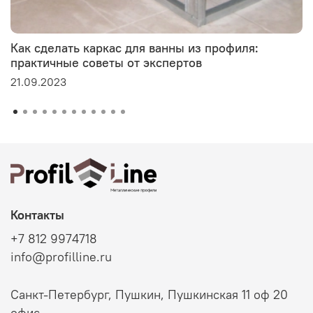
Как сделать каркас для ванны из профиля:
практичные советы от экспертов
21.09.2023
Контакты
+7 812 9974718
info@profilline.ru
Санкт-Петербург, Пушкин, Пушкинская 11 оф 20
офис