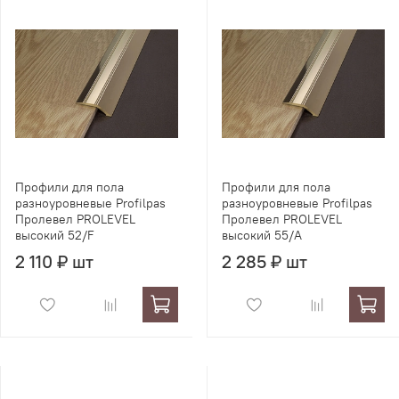
Профили для пола
Профили для пола
разноуровневые Profilpas
разноуровневые Profilpas
Пролевел PROLEVEL
Пролевел PROLEVEL
высокий 52/F
высокий 55/A
2 110 ₽ шт
2 285 ₽ шт