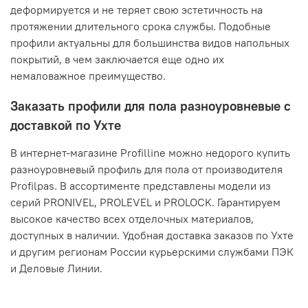
деформируется и не теряет свою эстетичность на
протяжении длительного срока службы. Подобные
профили актуальны для большинства видов напольных
покрытий, в чем заключается еще одно их
немаловажное преимущество.
Заказать профили для пола разноуровневые с
доставкой по Ухте
В интернет-магазине Profilline можно недорого купить
разноуровневый профиль для пола от производителя
Profilpas. В ассортименте представлены модели из
серий PRONIVEL, PROLEVEL и PROLOCK. Гарантируем
высокое качество всех отделочных материалов,
доступных в наличии. Удобная доставка заказов по Ухте
и другим регионам России курьерскими службами ПЭК
и Деловые Линии.