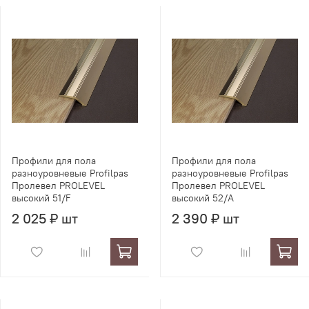
Профили для пола
Профили для пола
разноуровневые Profilpas
разноуровневые Profilpas
Пролевел PROLEVEL
Пролевел PROLEVEL
высокий 51/F
высокий 52/A
2 025 ₽ шт
2 390 ₽ шт