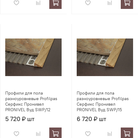
Профили для пола
Профили для пола
разноуровневые Profilpas
разноуровневые Profilpas
Серфикс Пронивел
Серфикс Пронивел
PRONIVEL Вуд SWP/12
PRONIVEL Вуд SWP/15
5 720 ₽ шт
6 720 ₽ шт