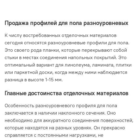
Продажа профилей для пола разноуровневых
К числу востребованных отделочных материалов
сегодня относятся разноуровневые профили для пола.
Это своего рода планки, которые перекрывают собой
стыки в местах соединения напольных покрытий. Это
оптимальный вариант для линолеума, ламината, плитки
или паркетной доски, когда между ними наблюдается
разница в высоте 1-15 мм.
Главные достоинства отделочных материалов
Особенность разноуровневого профиля для пола
заключается в наличии наклонного сечения. Оно
необходимо для аккуратного соединения поверхностей,
которые находятся на разных уровнях. Он прекрасно
справляется с постоянными нагрузками, не