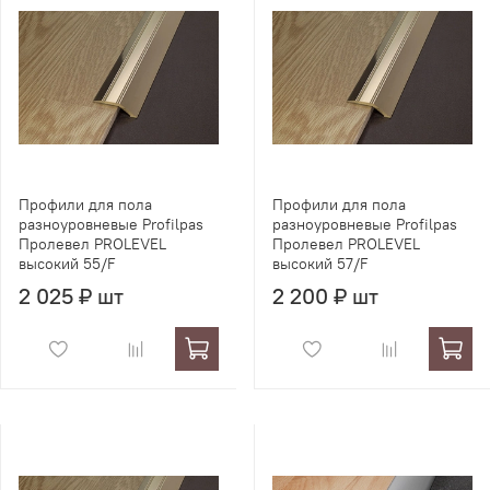
Профили для пола
Профили для пола
разноуровневые Profilpas
разноуровневые Profilpas
Пролевел PROLEVEL
Пролевел PROLEVEL
высокий 55/F
высокий 57/F
2 025 ₽ шт
2 200 ₽ шт