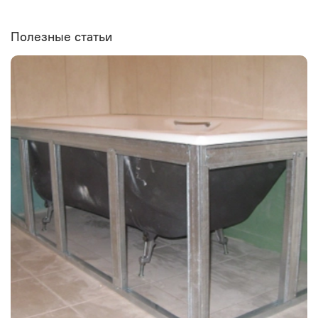
Полезные статьи