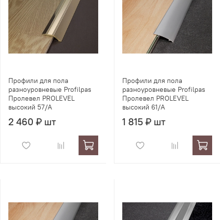
Профили для пола
Профили для пола
разноуровневые Profilpas
разноуровневые Profilpas
Пролевел PROLEVEL
Пролевел PROLEVEL
высокий 57/A
высокий 61/A
2 460 ₽ шт
1 815 ₽ шт