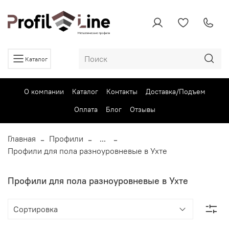
Каталог
О компании
Каталог
Контакты
Доставка/Подъем
Оплата
Блог
Отзывы
Главная
Профили
...
Профили для пола разноуровневые в Ухте
Профили для пола разноуровневые в Ухте