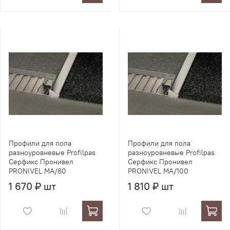
Профили для пола
Профили для пола
разноуровневые Profilpas
разноуровневые Profilpas
Серфикс Пронивел
Серфикс Пронивел
PRONIVEL MA/80
PRONIVEL MA/100
1 670 ₽ шт
1 810 ₽ шт