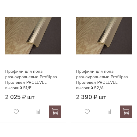
Профили для пола
Профили для пола
разноуровневые Profilpas
разноуровневые Profilpas
Пролевел PROLEVEL
Пролевел PROLEVEL
высокий 51/F
высокий 52/A
2 025 ₽ шт
2 390 ₽ шт