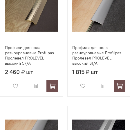
Профили для пола
Профили для пола
разноуровневые Profilpas
разноуровневые Profilpas
Пролевел PROLEVEL
Пролевел PROLEVEL
высокий 57/A
высокий 61/A
2 460 ₽ шт
1 815 ₽ шт