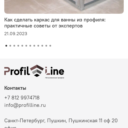
Как сделать каркас для ванны из профиля:
практичные советы от экспертов
21.09.2023
Контакты
+7 812 9974718
info@profilline.ru
Санкт-Петербург, Пушкин, Пушкинская 11 оф 20
офис