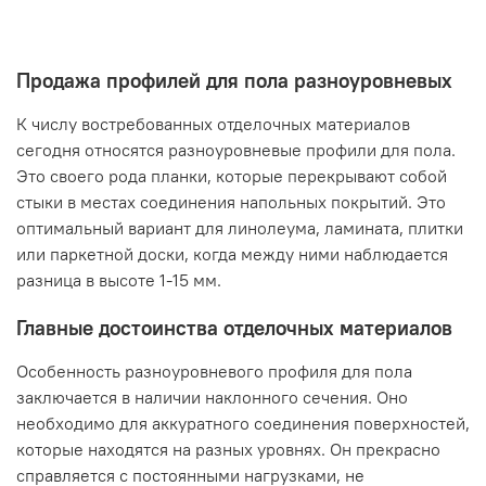
Продажа профилей для пола разноуровневых
К числу востребованных отделочных материалов
сегодня относятся разноуровневые профили для пола.
Это своего рода планки, которые перекрывают собой
стыки в местах соединения напольных покрытий. Это
оптимальный вариант для линолеума, ламината, плитки
или паркетной доски, когда между ними наблюдается
разница в высоте 1-15 мм.
Главные достоинства отделочных материалов
Особенность разноуровневого профиля для пола
заключается в наличии наклонного сечения. Оно
необходимо для аккуратного соединения поверхностей,
которые находятся на разных уровнях. Он прекрасно
справляется с постоянными нагрузками, не