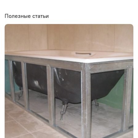
Полезные статьи