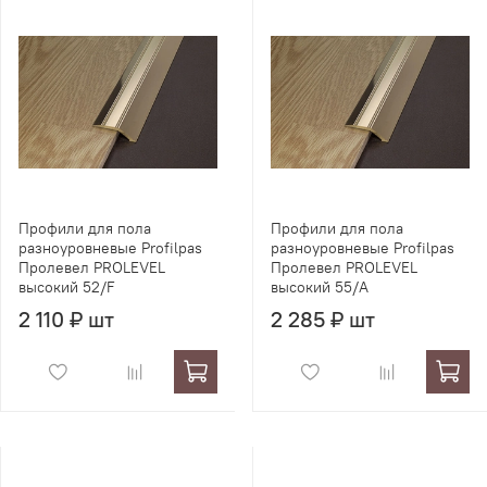
Профили для пола
Профили для пола
разноуровневые Profilpas
разноуровневые Profilpas
Пролевел PROLEVEL
Пролевел PROLEVEL
высокий 52/F
высокий 55/A
2 110 ₽ шт
2 285 ₽ шт