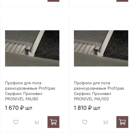
Профили для пола
Профили для пола
разноуровневые Profilpas
разноуровневые Profilpas
Серфикс Пронивел
Серфикс Пронивел
PRONIVEL MA/80
PRONIVEL MA/100
1 670 ₽ шт
1 810 ₽ шт