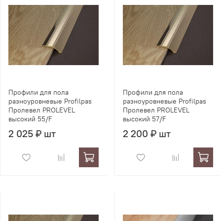
Профили для пола
Профили для пола
разноуровневые Profilpas
разноуровневые Profilpas
Пролевел PROLEVEL
Пролевел PROLEVEL
высокий 55/F
высокий 57/F
2 025 ₽ шт
2 200 ₽ шт