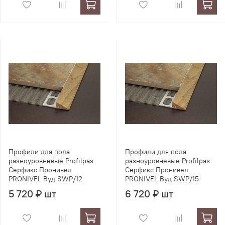
Профили для пола
Профили для пола
разноуровневые Profilpas
разноуровневые Profilpas
Серфикс Пронивел
Серфикс Пронивел
PRONIVEL Вуд SWP/12
PRONIVEL Вуд SWP/15
5 720 ₽ шт
6 720 ₽ шт