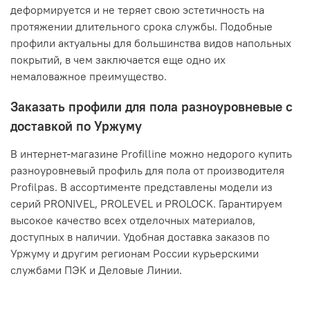
деформируется и не теряет свою эстетичность на
протяжении длительного срока службы. Подобные
профили актуальны для большинства видов напольных
покрытий, в чем заключается еще одно их
немаловажное преимущество.
Заказать профили для пола разноуровневые с
доставкой по Уржуму
В интернет-магазине Profilline можно недорого купить
разноуровневый профиль для пола от производителя
Profilpas. В ассортименте представлены модели из
серий PRONIVEL, PROLEVEL и PROLOCK. Гарантируем
высокое качество всех отделочных материалов,
доступных в наличии. Удобная доставка заказов по
Уржуму и другим регионам России курьерскими
службами ПЭК и Деловые Линии.