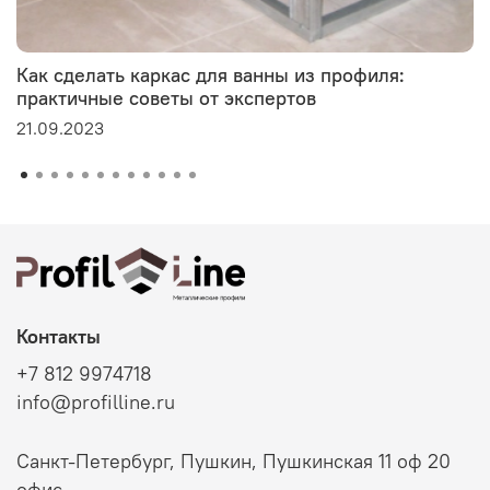
Как сделать каркас для ванны из профиля:
практичные советы от экспертов
21.09.2023
Контакты
+7 812 9974718
info@profilline.ru
Санкт-Петербург, Пушкин, Пушкинская 11 оф 20
офис