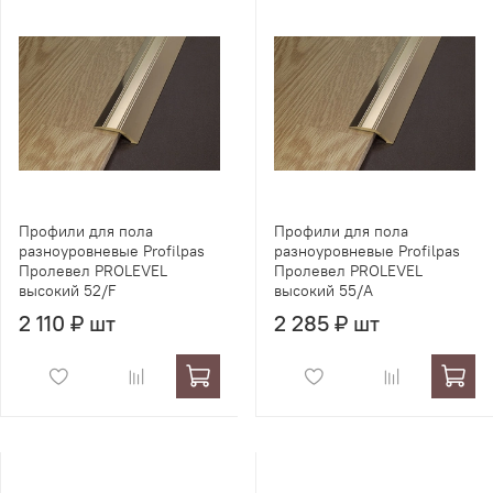
Профили для пола
Профили для пола
разноуровневые Profilpas
разноуровневые Profilpas
Пролевел PROLEVEL
Пролевел PROLEVEL
высокий 52/F
высокий 55/A
2 110 ₽ шт
2 285 ₽ шт