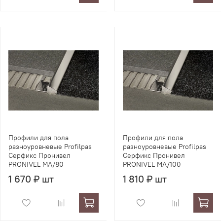
Профили для пола
Профили для пола
разноуровневые Profilpas
разноуровневые Profilpas
Серфикс Пронивел
Серфикс Пронивел
PRONIVEL MA/80
PRONIVEL MA/100
1 670 ₽ шт
1 810 ₽ шт