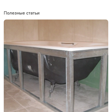
Полезные статьи