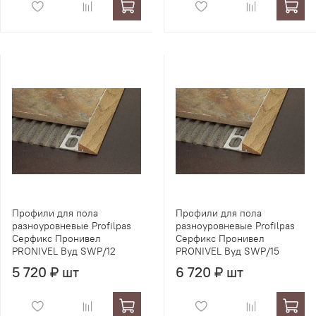
Профили для пола
Профили для пола
разноуровневые Profilpas
разноуровневые Profilpas
Серфикс Пронивел
Серфикс Пронивел
PRONIVEL Вуд SWP/12
PRONIVEL Вуд SWP/15
5 720 ₽ шт
6 720 ₽ шт