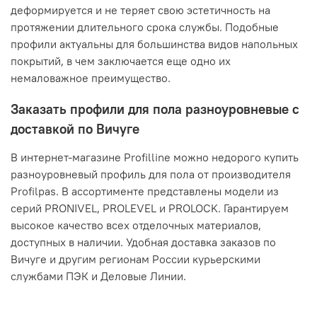
деформируется и не теряет свою эстетичность на
протяжении длительного срока службы. Подобные
профили актуальны для большинства видов напольных
покрытий, в чем заключается еще одно их
немаловажное преимущество.
Заказать профили для пола разноуровневые с
доставкой по Вичуге
В интернет-магазине Profilline можно недорого купить
разноуровневый профиль для пола от производителя
Profilpas. В ассортименте представлены модели из
серий PRONIVEL, PROLEVEL и PROLOCK. Гарантируем
высокое качество всех отделочных материалов,
доступных в наличии. Удобная доставка заказов по
Вичуге и другим регионам России курьерскими
службами ПЭК и Деловые Линии.