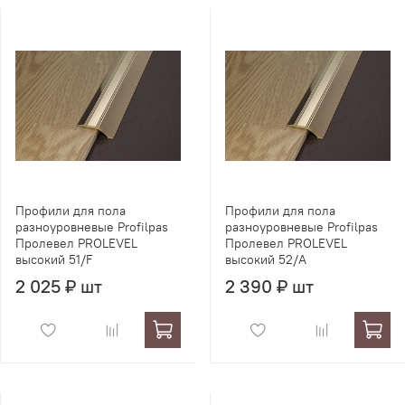
Профили для пола
Профили для пола
разноуровневые Profilpas
разноуровневые Profilpas
Пролевел PROLEVEL
Пролевел PROLEVEL
высокий 51/F
высокий 52/A
2 025 ₽ шт
2 390 ₽ шт