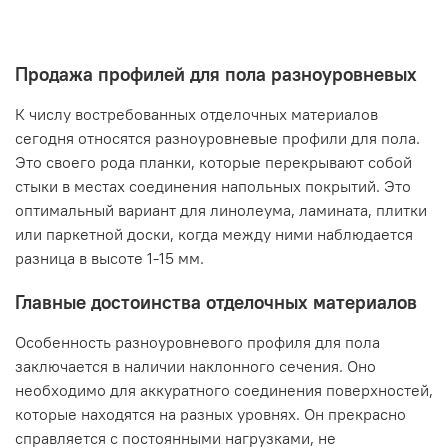
Продажа профилей для пола разноуровневых
К числу востребованных отделочных материалов
сегодня относятся разноуровневые профили для пола.
Это своего рода планки, которые перекрывают собой
стыки в местах соединения напольных покрытий. Это
оптимальный вариант для линолеума, ламината, плитки
или паркетной доски, когда между ними наблюдается
разница в высоте 1-15 мм.
Главные достоинства отделочных материалов
Особенность разноуровневого профиля для пола
заключается в наличии наклонного сечения. Оно
необходимо для аккуратного соединения поверхностей,
которые находятся на разных уровнях. Он прекрасно
справляется с постоянными нагрузками, не