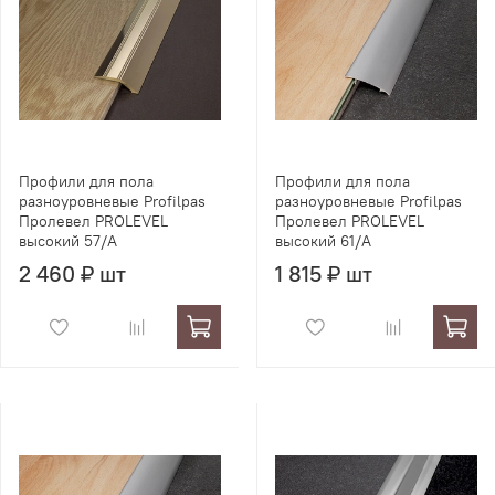
Профили для пола
Профили для пола
разноуровневые Profilpas
разноуровневые Profilpas
Пролевел PROLEVEL
Пролевел PROLEVEL
высокий 57/A
высокий 61/A
2 460 ₽ шт
1 815 ₽ шт