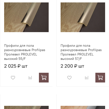
Профили для пола
Профили для пола
разноуровневые Profilpas
разноуровневые Profilpas
Пролевел PROLEVEL
Пролевел PROLEVEL
высокий 55/F
высокий 57/F
2 025 ₽ шт
2 200 ₽ шт