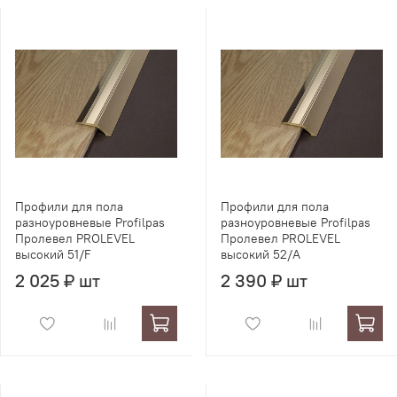
Профили для пола
Профили для пола
разноуровневые Profilpas
разноуровневые Profilpas
Пролевел PROLEVEL
Пролевел PROLEVEL
высокий 51/F
высокий 52/A
2 025 ₽ шт
2 390 ₽ шт