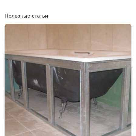
Полезные статьи