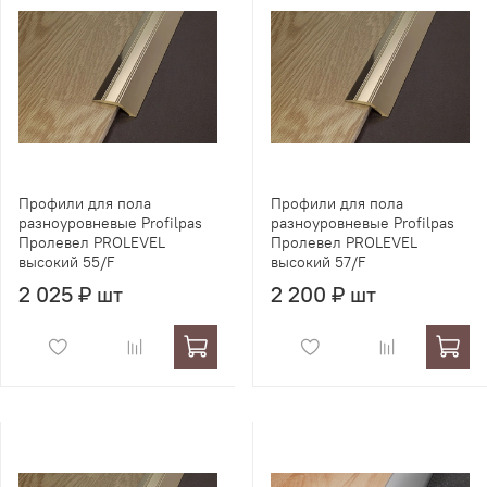
Профили для пола
Профили для пола
разноуровневые Profilpas
разноуровневые Profilpas
Пролевел PROLEVEL
Пролевел PROLEVEL
высокий 55/F
высокий 57/F
2 025 ₽ шт
2 200 ₽ шт