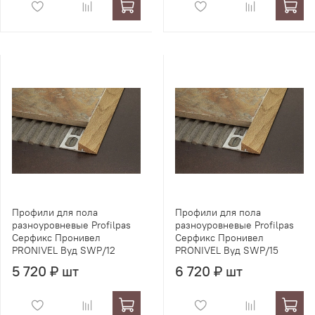
Профили для пола
Профили для пола
разноуровневые Profilpas
разноуровневые Profilpas
Серфикс Пронивел
Серфикс Пронивел
PRONIVEL Вуд SWP/12
PRONIVEL Вуд SWP/15
5 720 ₽ шт
6 720 ₽ шт