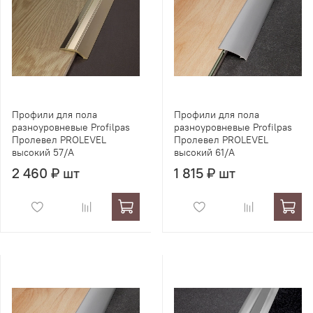
Профили для пола
Профили для пола
разноуровневые Profilpas
разноуровневые Profilpas
Пролевел PROLEVEL
Пролевел PROLEVEL
высокий 57/A
высокий 61/A
2 460 ₽ шт
1 815 ₽ шт