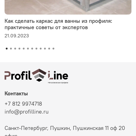
Как сделать каркас для ванны из профиля:
практичные советы от экспертов
21.09.2023
Контакты
+7 812 9974718
info@profilline.ru
Санкт-Петербург, Пушкин, Пушкинская 11 оф 20
офис