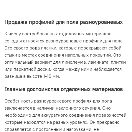
Продажа профилей для пола разноуровневых
К числу востребованных отделочных материалов
сегодня относятся разноуровневые профили для пола.
Это своего рода планки, которые перекрывают собой
стыки в местах соединения напольных покрытий. Это
оптимальный вариант для линолеума, ламината, плитки
или паркетной доски, когда между ними наблюдается
разница в высоте 1-15 мм.
Главные достоинства отделочных материалов
Особенность разноуровневого профиля для пола
заключается в наличии наклонного сечения. Оно
необходимо для аккуратного соединения поверхностей,
которые находятся на разных уровнях. Он прекрасно
справляется с постоянными нагрузками, не