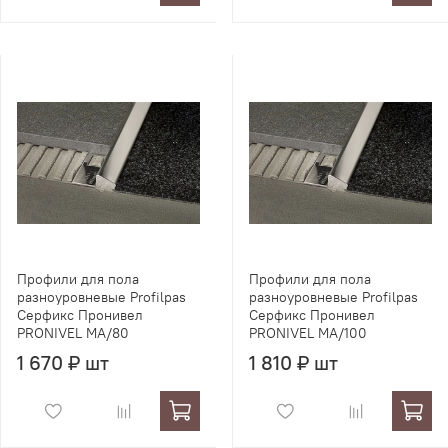
Профили для пола
Профили для пола
разноуровневые Profilpas
разноуровневые Profilpas
Серфикс Пронивел
Серфикс Пронивел
PRONIVEL MA/80
PRONIVEL MA/100
1 670 ₽ шт
1 810 ₽ шт