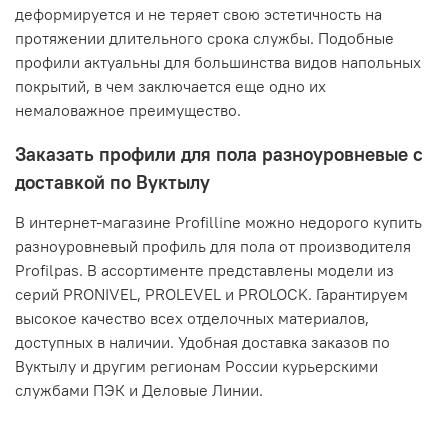
деформируется и не теряет свою эстетичность на
протяжении длительного срока службы. Подобные
профили актуальны для большинства видов напольных
покрытий, в чем заключается еще одно их
немаловажное преимущество.
Заказать профили для пола разноуровневые с
доставкой по Вуктылу
В интернет-магазине Profilline можно недорого купить
разноуровневый профиль для пола от производителя
Profilpas. В ассортименте представлены модели из
серий PRONIVEL, PROLEVEL и PROLOCK. Гарантируем
высокое качество всех отделочных материалов,
доступных в наличии. Удобная доставка заказов по
Вуктылу и другим регионам России курьерскими
службами ПЭК и Деловые Линии.