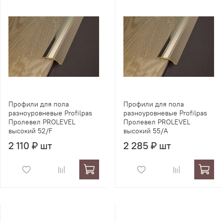
Профили для пола
Профили для пола
разноуровневые Profilpas
разноуровневые Profilpas
Пролевел PROLEVEL
Пролевел PROLEVEL
высокий 52/F
высокий 55/A
2 110 ₽ шт
2 285 ₽ шт