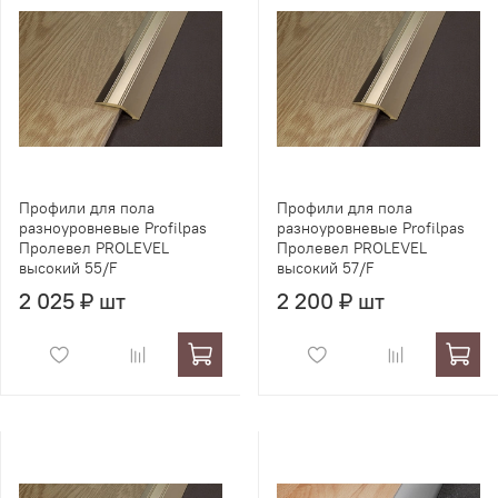
Профили для пола
Профили для пола
разноуровневые Profilpas
разноуровневые Profilpas
Пролевел PROLEVEL
Пролевел PROLEVEL
высокий 55/F
высокий 57/F
2 025 ₽ шт
2 200 ₽ шт