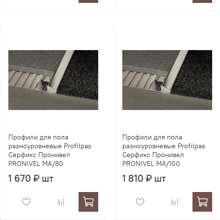
Профили для пола
Профили для пола
разноуровневые Profilpas
разноуровневые Profilpas
Серфикс Пронивел
Серфикс Пронивел
PRONIVEL MA/80
PRONIVEL MA/100
1 670 ₽ шт
1 810 ₽ шт