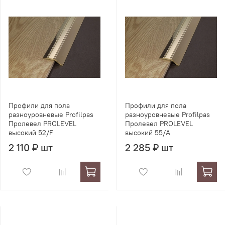
Профили для пола
Профили для пола
разноуровневые Profilpas
разноуровневые Profilpas
Пролевел PROLEVEL
Пролевел PROLEVEL
высокий 52/F
высокий 55/A
2 110 ₽ шт
2 285 ₽ шт