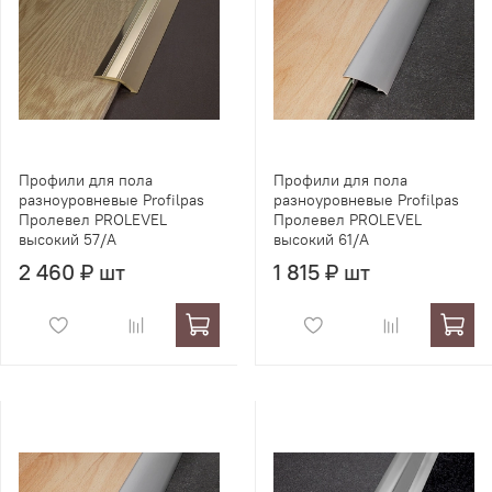
Профили для пола
Профили для пола
разноуровневые Profilpas
разноуровневые Profilpas
Пролевел PROLEVEL
Пролевел PROLEVEL
высокий 57/A
высокий 61/A
2 460 ₽ шт
1 815 ₽ шт