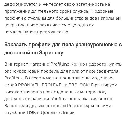
деформируется и не теряет свою эстетичность на
протяжении длительного срока службы. Подобные
профили актуальны для большинства видов напольных
покрытий, в чем заключается еще одно их
немаловажное преимущество.
Заказать профили для пола разноуровневые с
доставкой по Заринску
В интернет-магазине Profilline можно недорого купить
разноуровневый профиль для пола от производителя
Profilpas. В ассортименте представлены модели из
серий PRONIVEL, PROLEVEL и PROLOCK. Гарантируем
высокое качество всех отделочных материалов,
доступных в наличии. Удобная доставка заказов по
Заринску и другим регионам России курьерскими
службами ПЭК и Деловые Линии.