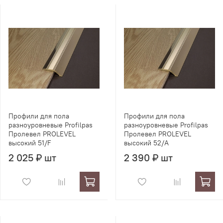
Профили для пола
Профили для пола
разноуровневые Profilpas
разноуровневые Profilpas
Пролевел PROLEVEL
Пролевел PROLEVEL
высокий 51/F
высокий 52/A
2 025 ₽ шт
2 390 ₽ шт