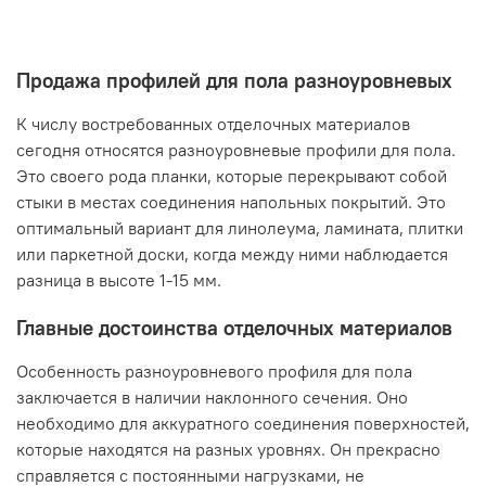
Продажа профилей для пола разноуровневых
К числу востребованных отделочных материалов
сегодня относятся разноуровневые профили для пола.
Это своего рода планки, которые перекрывают собой
стыки в местах соединения напольных покрытий. Это
оптимальный вариант для линолеума, ламината, плитки
или паркетной доски, когда между ними наблюдается
разница в высоте 1-15 мм.
Главные достоинства отделочных материалов
Особенность разноуровневого профиля для пола
заключается в наличии наклонного сечения. Оно
необходимо для аккуратного соединения поверхностей,
которые находятся на разных уровнях. Он прекрасно
справляется с постоянными нагрузками, не