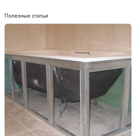
Полезные статьи