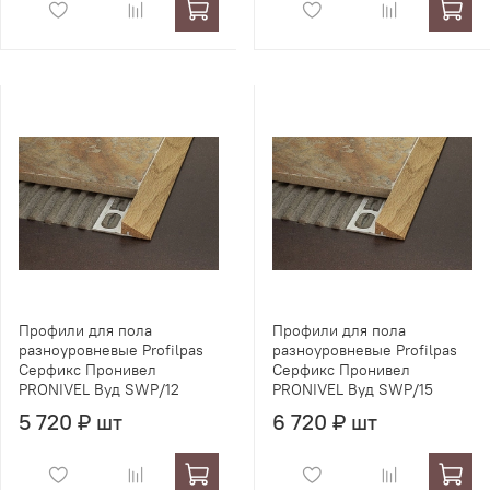
Профили для пола
Профили для пола
разноуровневые Profilpas
разноуровневые Profilpas
Серфикс Пронивел
Серфикс Пронивел
PRONIVEL Вуд SWP/12
PRONIVEL Вуд SWP/15
5 720 ₽ шт
6 720 ₽ шт