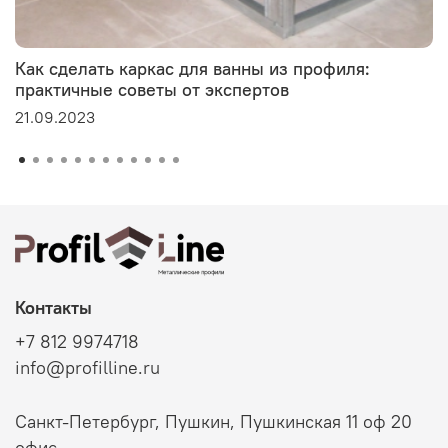
Как сделать каркас для ванны из профиля:
практичные советы от экспертов
21.09.2023
Контакты
+7 812 9974718
info@profilline.ru
Санкт-Петербург, Пушкин, Пушкинская 11 оф 20
офис