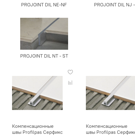
PROJOINT DIL NE-NF
PROJOINT DIL NJ -
PROJOINT DIL NT - ST
Компенсационные
Компенсационные
швы Profilpas Серфикс
швы Profilpas Серфик