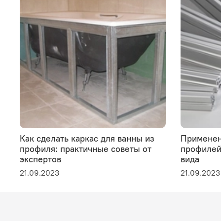
Как сделать каркас для ванны из
Применен
профиля: практичные советы от
профилей 
экспертов
вида
21.09.2023
21.09.2023