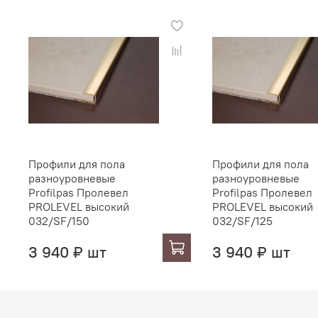
Профили для пола
Профили для пола
разноуровневые
разноуровневые
Profilpas Пролевел
Profilpas Пролевел
PROLEVEL высокий
PROLEVEL высокий
032/SF/150
032/SF/125
3 940 ₽ шт
3 940 ₽ шт