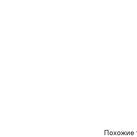
Похожие 