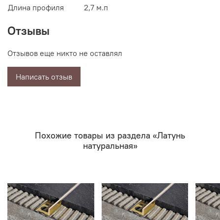
Длина профиля
2,7 м.п
Отзывы
Отзывов еще никто не оставлял
Написать отзыв
Похожие товары из раздела «Латунь
натуральная»