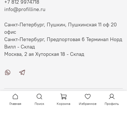
+7 812 9974718
info@profilline.ru
Санкт-Петербург, Пушкин, Пушкинская 11 оф 20
офис
Санкт-Петербург, Предпортовая 6 Терминал Норд
Вилл - Склад
Москва, 2 ая Хуторская 18 - Склад
О магазине
Главная
Поиск
Корзина
Избранное
Профиль
Клиентам