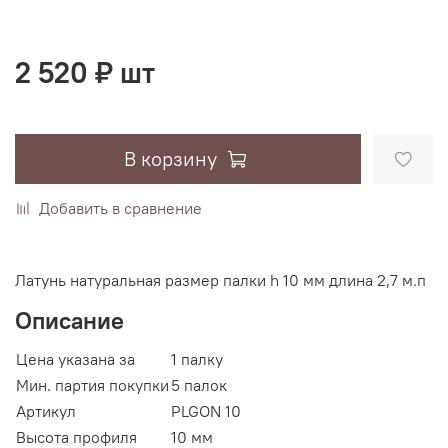
2 520 ₽ шт
В корзину
Добавить в сравнение
Латунь натуральная размер палки h 10 мм длина 2,7 м.п
Описание
Цена указана за
1 палку
Мин. партия покупки
5 палок
Артикул
PLGON 10
Высота профиля
10 мм