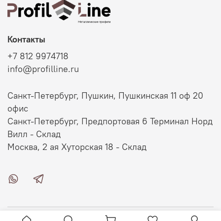
Контакты
+7 812 9974718
info@profilline.ru
Санкт-Петербург, Пушкин, Пушкинская 11 оф 20
офис
Санкт-Петербург, Предпортовая 6 Терминал Норд
Вилл - Склад
Москва, 2 ая Хуторская 18 - Склад