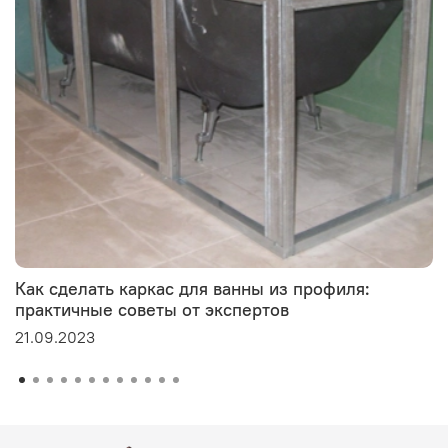
Как сделать каркас для ванны из профиля:
практичные советы от экспертов
21.09.2023