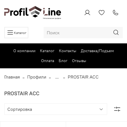
Каталог
О компании
Каталог
Контакты
Доставка/Подъем
Оплата
Блог
Отзывы
Главная
Профили
...
PROSTAIR ACC
PROSTAIR ACC