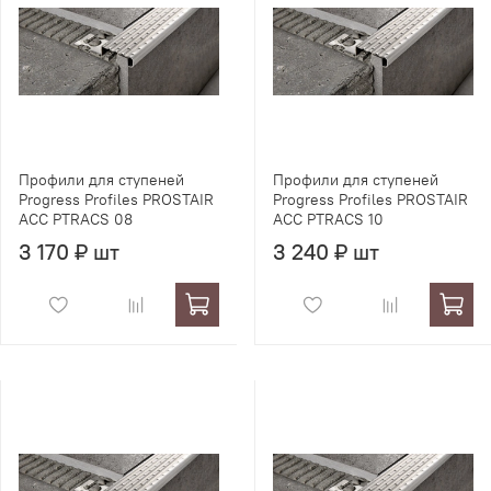
Профили для ступеней
Профили для ступеней
Progress Profiles PROSTAIR
Progress Profiles PROSTAIR
ACC PTRACS 08
ACC PTRACS 10
3 170 ₽ шт
3 240 ₽ шт