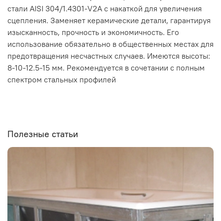
стали AISI 304/1.4301-V2A с накаткой для увеличения
сцепления. Заменяет керамические детали, гарантируя
изысканность, прочность и экономичность. Его
использование обязательно в общественных местах для
предотвращения несчастных случаев. Имеются высоты:
8-10-12.5-15 мм. Рекомендуется в сочетании с полным
спектром стальных профилей
Полезные статьи