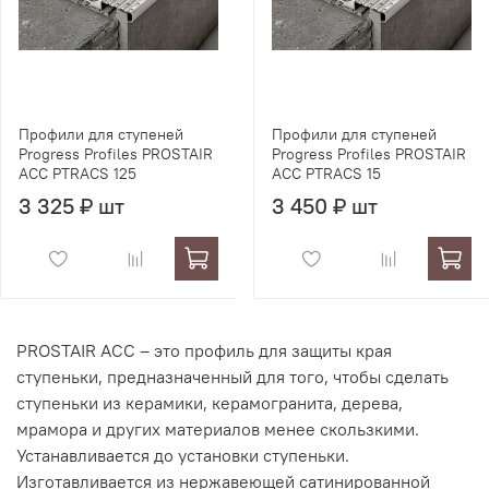
Профили для ступеней
Профили для ступеней
Progress Profiles PROSTAIR
Progress Profiles PROSTAIR
ACC PTRACS 125
ACC PTRACS 15
3 325 ₽ шт
3 450 ₽ шт
PROSTAIR ACC – это профиль для защиты края
ступеньки, предназначенный для того, чтобы сделать
ступеньки из керамики, керамогранита, дерева,
мрамора и других материалов менее скользкими.
Устанавливается до установки ступеньки.
Изготавливается из нержавеющей сатинированной