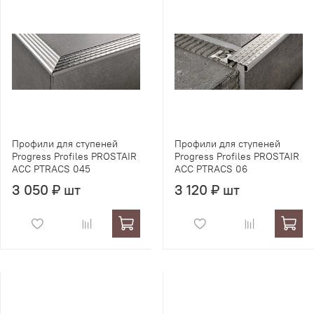
Профили для ступеней
Профили для ступеней
Progress Profiles PROSTAIR
Progress Profiles PROSTAIR
ACC PTRACS 045
ACC PTRACS 06
3 050 ₽ шт
3 120 ₽ шт