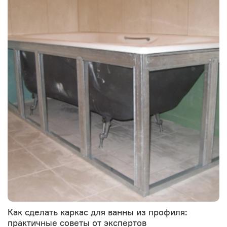
Как сделать каркас для ванны из профиля:
практичные советы от экспертов