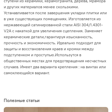
ступени из керамики, керамогранита, дерева, мрамора
и других материалов менее скользкими.
Устанавливается после завершения укладки плитки или
в уже существующих помещениях. Изготовляется из
нержавеющей сатинированной стали AISI 304/1.4301-
V2A с накаткой для увеличения сцепления. Заменяет
керамические детали,гарантируя изысканность,
прочность и экономичность. Идеально подходит для
защиты и восстановления краев и кромки между
подступенком и проступью.Использутся в
общественных местах для предотвращения несчастных
случаев. Имеет два варианта крепления : на винтах или
самоклеющийся вариант.
Полезные статьи