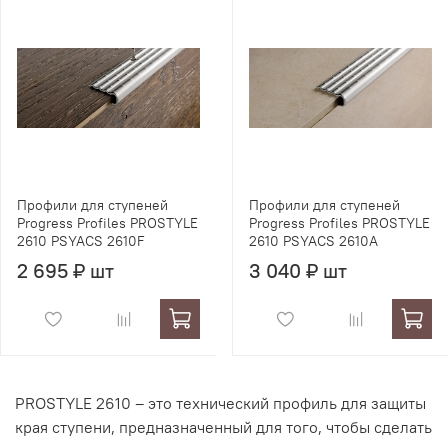
Профили для ступеней
Профили для ступеней
Progress Profiles PROSTYLE
Progress Profiles PROSTYLE
2610 PSYACS 2610F
2610 PSYACS 2610A
2 695 ₽ шт
3 040 ₽ шт
PROSTYLE 2610 – это технический профиль для защиты
края ступени, предназначенный для того, чтобы сделать