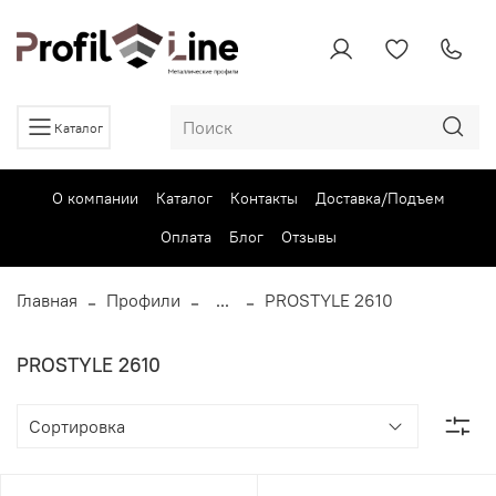
Каталог
О компании
Каталог
Контакты
Доставка/Подъем
Оплата
Блог
Отзывы
Главная
Профили
...
PROSTYLE 2610
PROSTYLE 2610