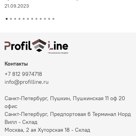
21.09.2023
Контакты
+7 812 9974718
info@profilline.ru
Санкт-Петербург, Пушкин, Пушкинская 11 оф 20
офис
Санкт-Петербург, Предпортовая 6 Терминал Норд
Вилл - Склад
Москва, 2 ая Хуторская 18 - Склад