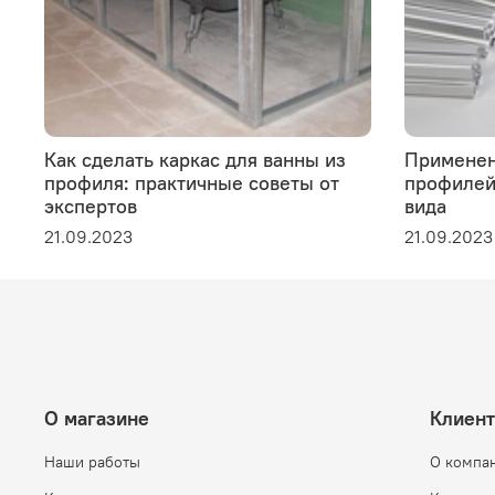
Как сделать каркас для ванны из
Применен
профиля: практичные советы от
профилей 
экспертов
вида
21.09.2023
21.09.2023
О магазине
Клиен
Наши работы
О компа