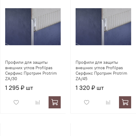
Профили для защиты
Профили для защиты
внешних углов Profilpas
внешних углов Profilpas
Серфикс Протрим Protrim
Серфикс Протрим Protrim
ZA/30
ZA/45
1 295 ₽ шт
1 320 ₽ шт