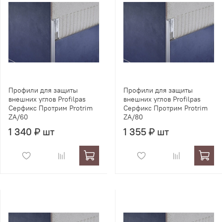
Профили для защиты
Профили для защиты
внешних углов Profilpas
внешних углов Profilpas
Серфикс Протрим Protrim
Серфикс Протрим Protrim
ZA/60
ZA/80
1 340 ₽ шт
1 355 ₽ шт