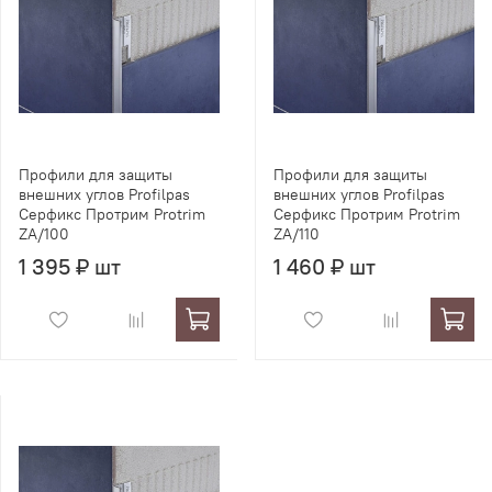
Профили для защиты
Профили для защиты
внешних углов Profilpas
внешних углов Profilpas
Серфикс Протрим Protrim
Серфикс Протрим Protrim
ZA/100
ZA/110
1 395 ₽ шт
1 460 ₽ шт