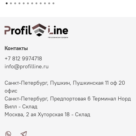
Контакты
+7 812 9974718
info@profilline.ru
Санкт-Петербург, Пушкин, Пушкинская 11 оф 20
офис
Санкт-Петербург, Предпортовая 6 Терминал Норд
Вилл - Склад
Москва, 2 ая Хуторская 18 - Склад