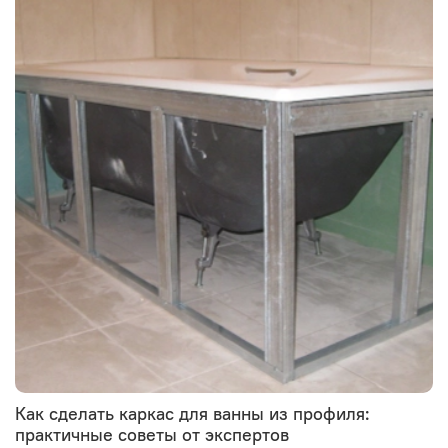
Как сделать каркас для ванны из профиля:
практичные советы от экспертов