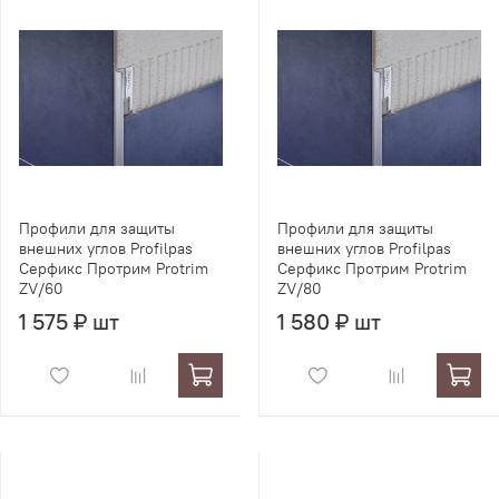
Профили для защиты
Профили для защиты
внешних углов Profilpas
внешних углов Profilpas
Серфикс Протрим Protrim
Серфикс Протрим Protrim
ZV/60
ZV/80
1 575 ₽ шт
1 580 ₽ шт