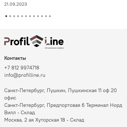
21.09.2023
Контакты
+7 812 9974718
info@profilline.ru
Санкт-Петербург, Пушкин, Пушкинская 11 оф 20
офис
Санкт-Петербург, Предпортовая 6 Терминал Норд
Вилл - Склад
Москва, 2 ая Хуторская 18 - Склад