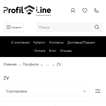
Каталог
О компании
Каталог
Контакты
Доставка/Подъем
Оплата
Блог
Отзывы
Главная
Профили
...
ZV
ZV