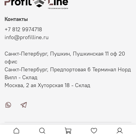
Контакты
+7 812 9974718
info@profilline.ru
Санкт-Петербург, Пушкин, Пушкинская 11 оф 20
офис
Санкт-Петербург, Предпортовая 6 Терминал Норд
Вилл - Склад
Москва, 2 ая Хуторская 18 - Склад
О магазине