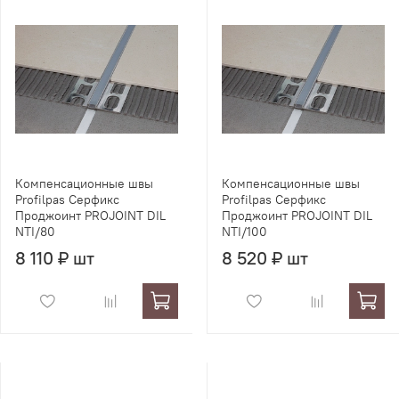
Компенсационные швы
Компенсационные швы
Profilpas Серфикс
Profilpas Серфикс
Проджоинт PROJOINT DIL
Проджоинт PROJOINT DIL
NTI/80
NTI/100
8 110 ₽ шт
8 520 ₽ шт