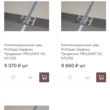
Компенсационные швы
Компенсационные швы
Profilpas Серфикс
Profilpas Серфикс
Проджоинт PROJOINT DIL
Проджоинт PROJOINT DIL
NTI/125
NTI/150
9 070 ₽ шт
9 660 ₽ шт