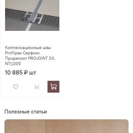
Компенсационные швы
Profilpas Серфикс
Проджоинт PROJOINT DIL
NTI/200
10 885 ₽ шт
Полезные статьи