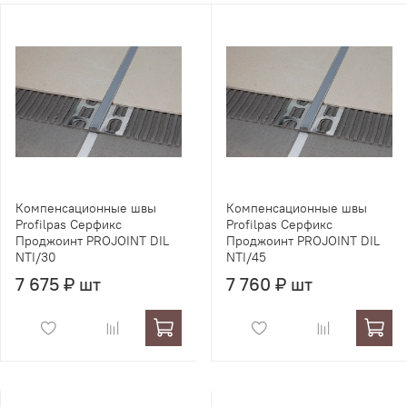
Компенсационные швы
Компенсационные швы
Profilpas Серфикс
Profilpas Серфикс
Проджоинт PROJOINT DIL
Проджоинт PROJOINT DIL
NTI/30
NTI/45
7 675 ₽ шт
7 760 ₽ шт