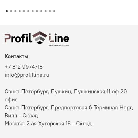
Контакты
+7 812 9974718
info@profilline.ru
Санкт-Петербург, Пушкин, Пушкинская 11 оф 20
офис
Санкт-Петербург, Предпортовая 6 Терминал Норд
Вилл - Склад
Москва, 2 ая Хуторская 18 - Склад