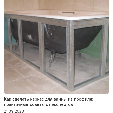
Как сделать каркас для ванны из профиля:
практичные советы от экспертов
21.09.2023