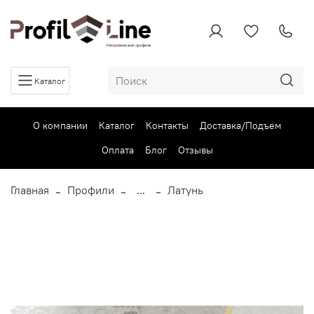
Каталог
О компании
Каталог
Контакты
Доставка/Подъем
Оплата
Блог
Отзывы
Главная
Профили
...
Латунь