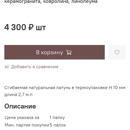
керамогранита, ковролина, линолеума
4 300 ₽ шт
В корзину
Добавить в сравнение
Сгибаемая натуральная латунь в термоупаковке H 10 мм
длина 2,7 м.п
Описание
Цена указана за
1 палку
Мин. партия покупки
5 палок