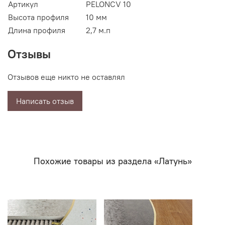
Артикул
PELONCV 10
Высота профиля
10 мм
Длина профиля
2,7 м.п
Отзывы
Отзывов еще никто не оставлял
Написать отзыв
Похожие товары из раздела «Латунь»