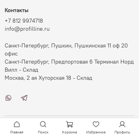
Контакты
+7 812 9974718
info@profilline.ru
Санкт-Петербург, Пушкин, Пушкинская 11 оф 20
офис
Санкт-Петербург, Предпортовая 6 Терминал Норд
Вилл - Склад
Москва, 2 ая Хуторская 18 - Склад
О магазине
Главная
Поиск
Корзина
Избранное
Профиль