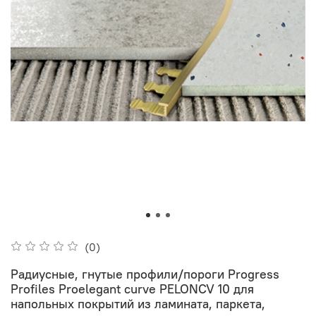
(0)
Радиусные, гнутые профили/пороги Progress
Profiles Proelegant curve PELONCV 10 для
напольных покрытий из ламината, паркета,