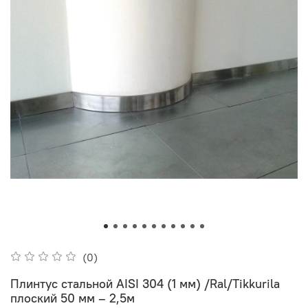
(0)
Плинтус стальной AISI 304 (1 мм) /Ral/Tikkurila
плоский 50 мм – 2,5м