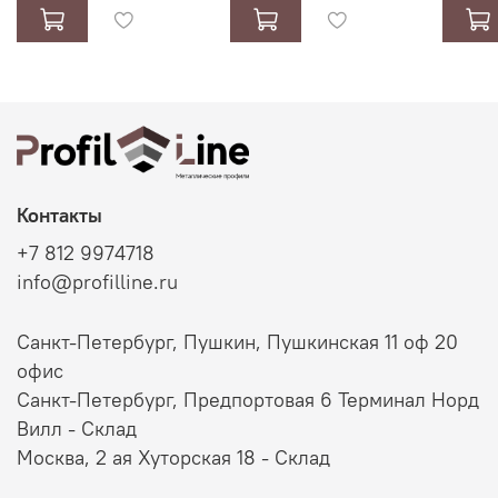
Контакты
+7 812 9974718
info@profilline.ru
Санкт-Петербург, Пушкин, Пушкинская 11 оф 20
офис
Санкт-Петербург, Предпортовая 6 Терминал Норд
Вилл - Склад
Москва, 2 ая Хуторская 18 - Склад