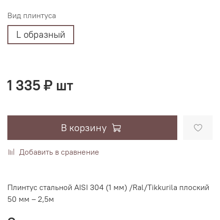
Вид плинтуса
L образный
1 335 ₽ шт
В корзину
Добавить в сравнение
Плинтус стальной AISI 304 (1 мм) /Ral/Tikkurila плоский
50 мм – 2,5м